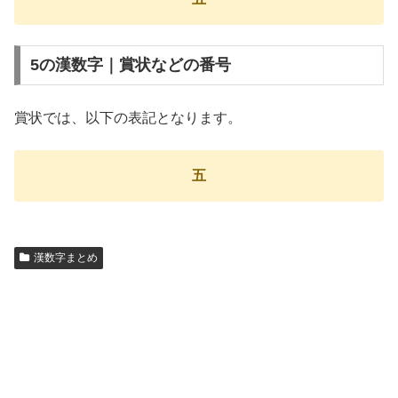
5の漢数字｜賞状などの番号
賞状では、以下の表記となります。
五
漢数字まとめ