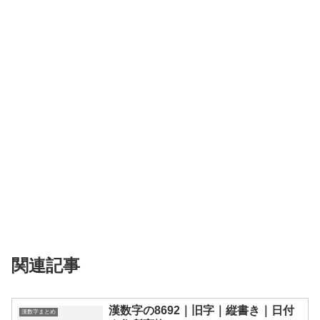
関連記事
漢数字の8692｜旧字｜縦書き｜日付
漢数字まとめ