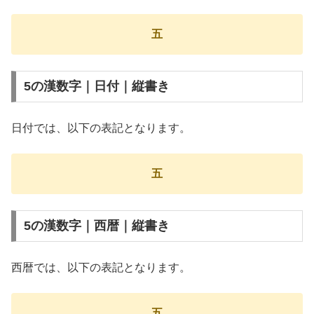
五
5の漢数字｜日付｜縦書き
日付では、以下の表記となります。
五
5の漢数字｜西暦｜縦書き
西暦では、以下の表記となります。
五