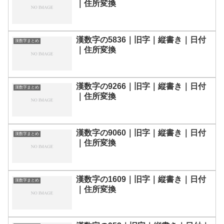
｜住所変換
漢数字の5836｜旧字｜縦書き｜日付
漢数字まとめ
｜住所変換
漢数字の9266｜旧字｜縦書き｜日付
漢数字まとめ
｜住所変換
漢数字の9060｜旧字｜縦書き｜日付
漢数字まとめ
｜住所変換
漢数字の1609｜旧字｜縦書き｜日付
漢数字まとめ
｜住所変換