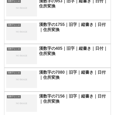
漢数字の953｜旧字｜縦書き｜日付｜
漢数字まとめ
住所変換
漢数字の1755｜旧字｜縦書き｜日付
漢数字まとめ
｜住所変換
漢数字の405｜旧字｜縦書き｜日付｜
漢数字まとめ
住所変換
漢数字の7080｜旧字｜縦書き｜日付
漢数字まとめ
｜住所変換
漢数字の7156｜旧字｜縦書き｜日付
漢数字まとめ
｜住所変換