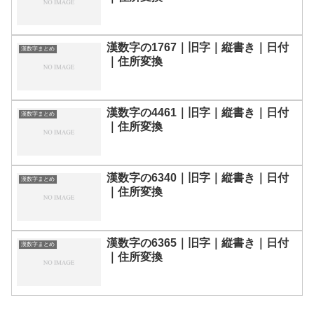
漢数字の1767｜旧字｜縦書き｜日付
漢数字まとめ
｜住所変換
漢数字の4461｜旧字｜縦書き｜日付
漢数字まとめ
｜住所変換
漢数字の6340｜旧字｜縦書き｜日付
漢数字まとめ
｜住所変換
漢数字の6365｜旧字｜縦書き｜日付
漢数字まとめ
｜住所変換