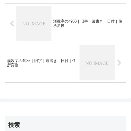
漢数字の4933｜旧字｜縦書き｜日付｜住
所変換
漢数字の4935｜旧字｜縦書き｜日付｜住
所変換
検索