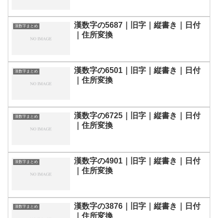
漢数字の5687｜旧字｜縦書き｜日付
漢数字まとめ
｜住所変換
漢数字の6501｜旧字｜縦書き｜日付
漢数字まとめ
｜住所変換
漢数字の6725｜旧字｜縦書き｜日付
漢数字まとめ
｜住所変換
漢数字の4901｜旧字｜縦書き｜日付
漢数字まとめ
｜住所変換
漢数字の3876｜旧字｜縦書き｜日付
漢数字まとめ
｜住所変換