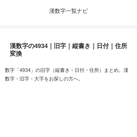
漢数字一覧ナビ
漢数字の4934｜旧字｜縦書き｜日付｜住所
変換
数字「4934」の旧字（縦書き・日付・住所）まとめ。漢
数字・旧字・大字をお探しの方へ。