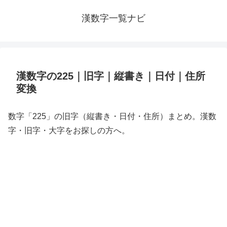
漢数字一覧ナビ
漢数字の225｜旧字｜縦書き｜日付｜住所
変換
数字「225」の旧字（縦書き・日付・住所）まとめ。漢数
字・旧字・大字をお探しの方へ。