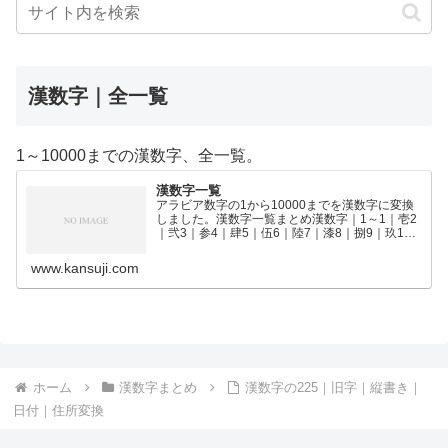
漢数字｜全一覧
1～10000までの漢数字、全一覧。
漢数字一覧
アラビア数字の1から10000までを漢数字に変換
しました。漢数字一覧まとめ漢数字｜1～1｜壱2
｜弐3｜参4｜肆5｜伍6｜陸7｜漆8｜捌9｜玖10
｜拾11｜拾壱12｜拾弐13｜拾参14｜拾肆15｜拾
伍16｜拾陸17｜拾漆18｜拾捌19｜拾玖2…
www.kansuji.com
ホーム
漢数字まとめ
漢数字の225｜旧字｜縦書き｜
日付｜住所変換