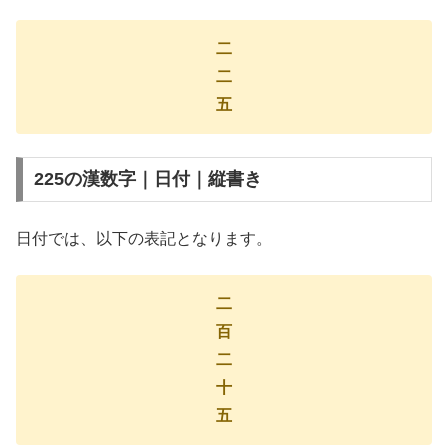
二
二
五
225の漢数字｜日付｜縦書き
日付では、以下の表記となります。
二
百
二
十
五