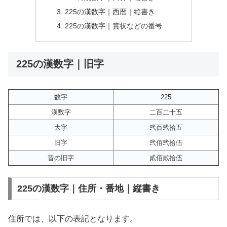
225の漢数字｜西暦｜縦書き
225の漢数字｜賞状などの番号
225の漢数字｜旧字
数字
225
漢数字
二百二十五
大字
弐百弐拾五
旧字
弐佰弐拾伍
昔の旧字
貳佰貳拾伍
225の漢数字｜住所・番地｜縦書き
住所では、以下の表記となります。