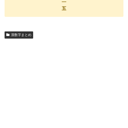
二
五
漢数字まとめ