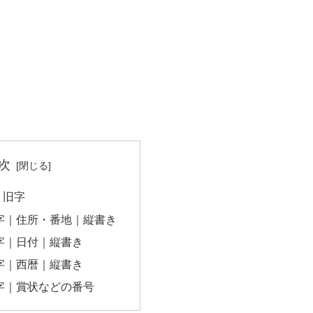
次
｜旧字
数字｜住所・番地｜縦書き
数字｜日付｜縦書き
数字｜西暦｜縦書き
数字｜賞状などの番号