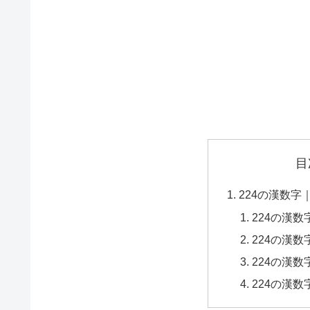
目
224の漢数字
224の漢
224の漢
224の漢
224の漢