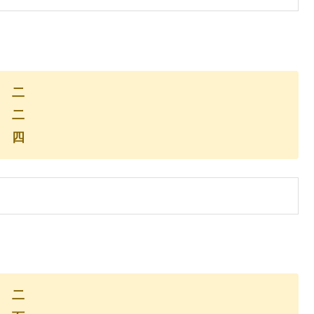
二
二
四
二