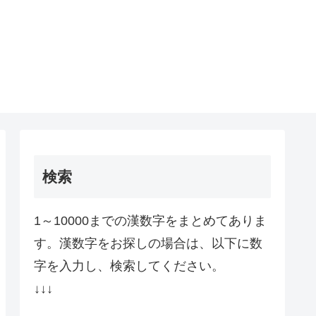
検索
1～10000までの漢数字をまとめてありま
す。漢数字をお探しの場合は、以下に数
字を入力し、検索してください。
↓↓↓