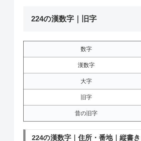
224の漢数字｜旧字
数字
漢数字
大字
旧字
昔の旧字
224の漢数字｜住所・番地｜縦書き