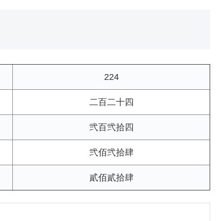
224
二百二十四
弐百弐拾四
弐佰弐拾肆
貳佰貳拾肆