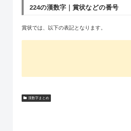
224の漢数字｜賞状などの番号
賞状では、以下の表記となります。
漢数字まとめ