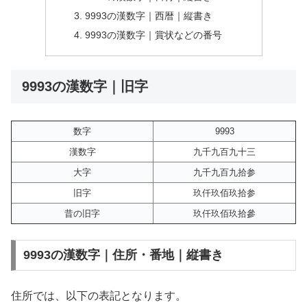
9993の漢数字｜西暦｜縦書き
9993の漢数字｜賞状などの番号
9993の漢数字｜旧字
数字
9993
漢数字
九千九百九十三
大字
九千九百九拾参
旧字
玖仟玖佰玖拾参
昔の旧字
玖仟玖佰玖拾參
9993の漢数字｜住所・番地｜縦書き
住所では、以下の表記となります。