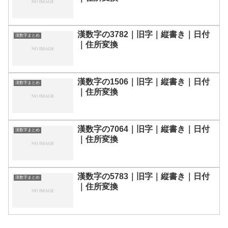
漢数字の3782｜旧字｜縦書き｜日付
漢数字まとめ
｜住所変換
漢数字の1506｜旧字｜縦書き｜日付
漢数字まとめ
｜住所変換
漢数字の7064｜旧字｜縦書き｜日付
漢数字まとめ
｜住所変換
漢数字の5783｜旧字｜縦書き｜日付
漢数字まとめ
｜住所変換