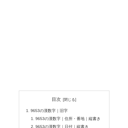
目次
9653の漢数字｜旧字
9653の漢数字｜住所・番地｜縦書き
9653の漢数字｜日付｜縦書き