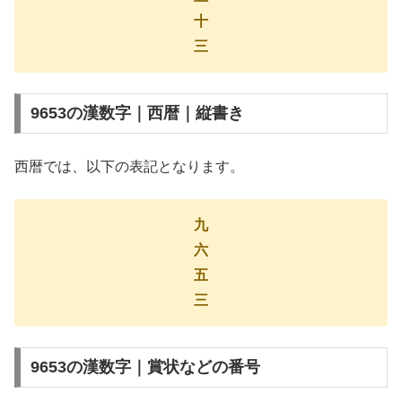
十
三
9653の漢数字｜西暦｜縦書き
西暦では、以下の表記となります。
九
六
五
三
9653の漢数字｜賞状などの番号