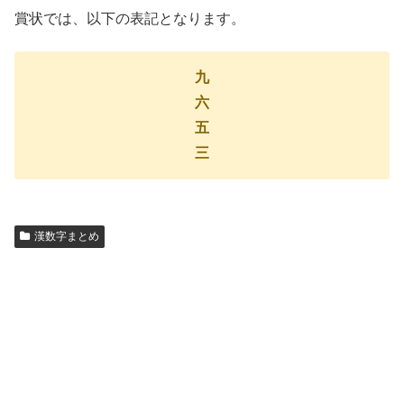
賞状では、以下の表記となります。
九
六
五
三
漢数字まとめ