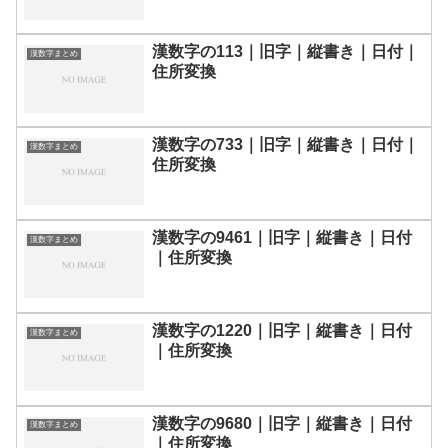
漢数字の113｜旧字｜縦書き｜日付｜
漢数字まとめ
住所変換
漢数字の733｜旧字｜縦書き｜日付｜
漢数字まとめ
住所変換
漢数字の9461｜旧字｜縦書き｜日付
漢数字まとめ
｜住所変換
漢数字の1220｜旧字｜縦書き｜日付
漢数字まとめ
｜住所変換
漢数字の9680｜旧字｜縦書き｜日付
漢数字まとめ
｜住所変換