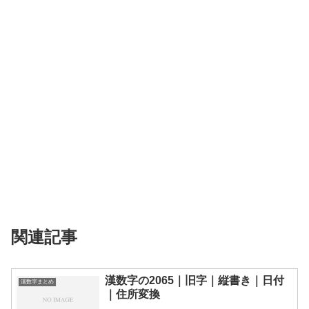
関連記事
漢数字の2065｜旧字｜縦書き｜日付
漢数字まとめ
｜住所変換