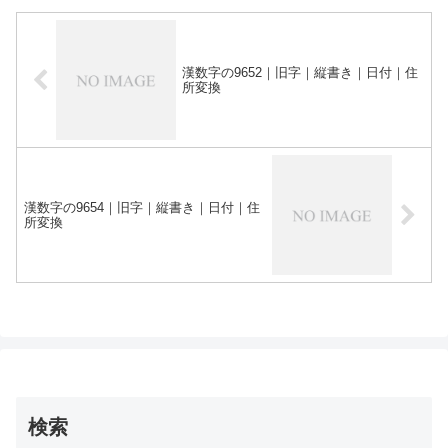
漢数字の9652｜旧字｜縦書き｜日付｜住
所変換
漢数字の9654｜旧字｜縦書き｜日付｜住
所変換
検索