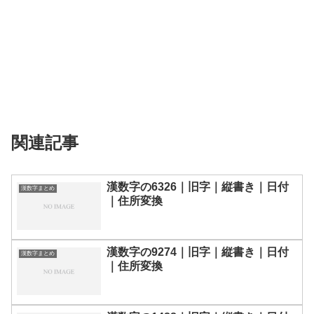
関連記事
漢数字の6326｜旧字｜縦書き｜日付
漢数字まとめ
｜住所変換
漢数字の9274｜旧字｜縦書き｜日付
漢数字まとめ
｜住所変換