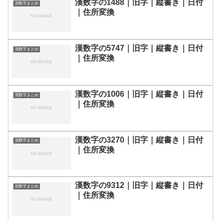
漢数字の1488｜旧字｜縦書き｜日付
漢数字まとめ
｜住所変換
漢数字の5747｜旧字｜縦書き｜日付
漢数字まとめ
｜住所変換
漢数字の1006｜旧字｜縦書き｜日付
漢数字まとめ
｜住所変換
漢数字の3270｜旧字｜縦書き｜日付
漢数字まとめ
｜住所変換
漢数字の9312｜旧字｜縦書き｜日付
漢数字まとめ
｜住所変換