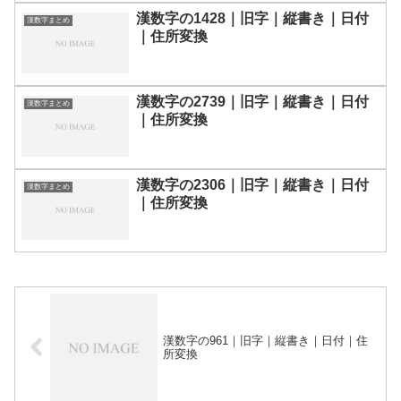
漢数字の1428｜旧字｜縦書き｜日付
漢数字まとめ
｜住所変換
漢数字の2739｜旧字｜縦書き｜日付
漢数字まとめ
｜住所変換
漢数字の2306｜旧字｜縦書き｜日付
漢数字まとめ
｜住所変換
漢数字の961｜旧字｜縦書き｜日付｜住
所変換