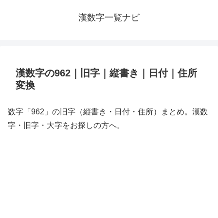
漢数字一覧ナビ
漢数字の962｜旧字｜縦書き｜日付｜住所
変換
数字「962」の旧字（縦書き・日付・住所）まとめ。漢数
字・旧字・大字をお探しの方へ。