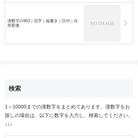
漢数字の963｜旧字｜縦書き｜日付｜住
所変換
検索
1～10000までの漢数字をまとめてあります。漢数字をお
探しの場合は、以下に数字を入力し、検索してください。
↓↓↓