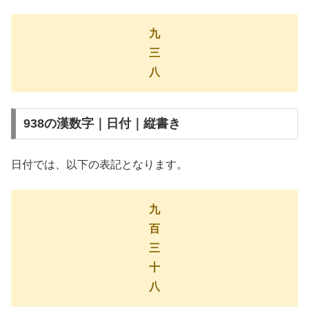
九
三
八
938の漢数字｜日付｜縦書き
日付では、以下の表記となります。
九
百
三
十
八