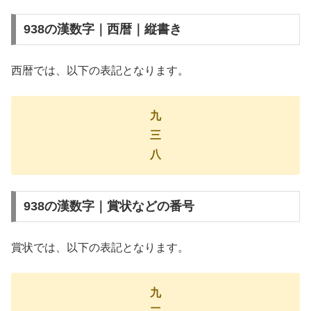
938の漢数字｜西暦｜縦書き
西暦では、以下の表記となります。
九
三
八
938の漢数字｜賞状などの番号
賞状では、以下の表記となります。
九