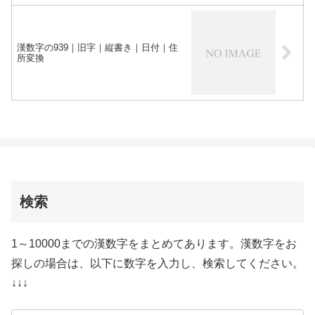
漢数字の939｜旧字｜縦書き｜日付｜住
所変換
検索
1～10000までの漢数字をまとめてあります。漢数字をお
探しの場合は、以下に数字を入力し、検索してください。
↓↓↓