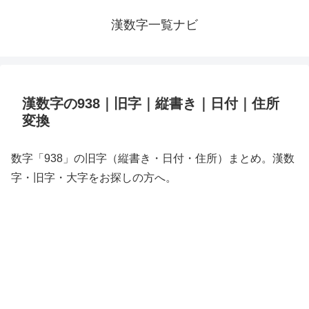
漢数字一覧ナビ
漢数字の938｜旧字｜縦書き｜日付｜住所
変換
数字「938」の旧字（縦書き・日付・住所）まとめ。漢数
字・旧字・大字をお探しの方へ。