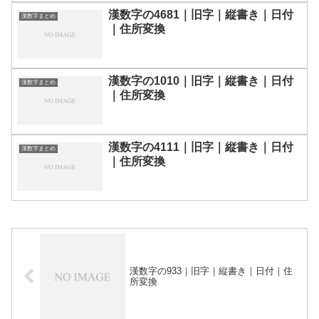
漢数字の4681｜旧字｜縦書き｜日付
漢数字まとめ
｜住所変換
漢数字の1010｜旧字｜縦書き｜日付
漢数字まとめ
｜住所変換
漢数字の4111｜旧字｜縦書き｜日付
漢数字まとめ
｜住所変換
漢数字の933｜旧字｜縦書き｜日付｜住
所変換