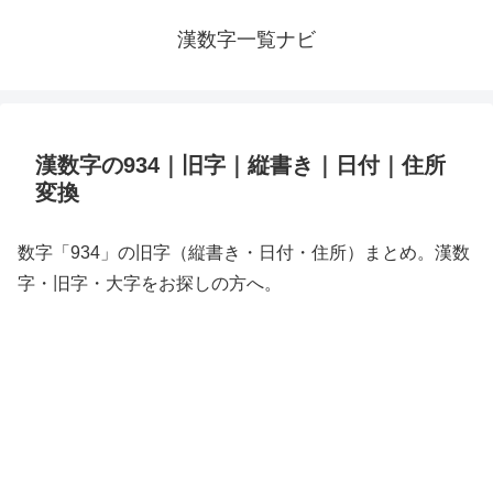
漢数字一覧ナビ
漢数字の934｜旧字｜縦書き｜日付｜住所
変換
数字「934」の旧字（縦書き・日付・住所）まとめ。漢数
字・旧字・大字をお探しの方へ。