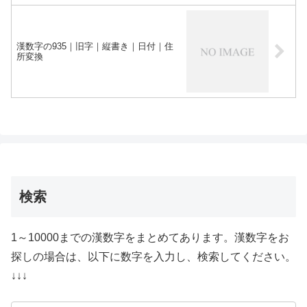
漢数字の935｜旧字｜縦書き｜日付｜住
所変換
検索
1～10000までの漢数字をまとめてあります。漢数字をお
探しの場合は、以下に数字を入力し、検索してください。
↓↓↓