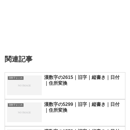
関連記事
漢数字の2615｜旧字｜縦書き｜日付
漢数字まとめ
｜住所変換
漢数字の5299｜旧字｜縦書き｜日付
漢数字まとめ
｜住所変換