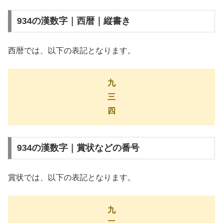
934の漢数字｜西暦｜縦書き
西暦では、以下の表記となります。
九
三
四
934の漢数字｜賞状などの番号
賞状では、以下の表記となります。
九