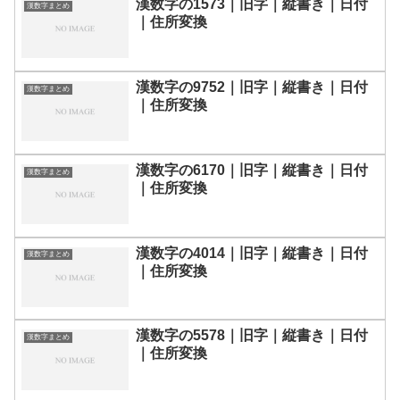
漢数字の1573｜旧字｜縦書き｜日付
漢数字まとめ
｜住所変換
漢数字の9752｜旧字｜縦書き｜日付
漢数字まとめ
｜住所変換
漢数字の6170｜旧字｜縦書き｜日付
漢数字まとめ
｜住所変換
漢数字の4014｜旧字｜縦書き｜日付
漢数字まとめ
｜住所変換
漢数字の5578｜旧字｜縦書き｜日付
漢数字まとめ
｜住所変換