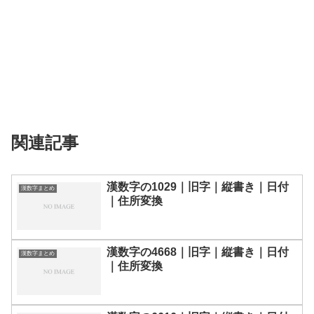
関連記事
漢数字の1029｜旧字｜縦書き｜日付
漢数字まとめ
｜住所変換
漢数字の4668｜旧字｜縦書き｜日付
漢数字まとめ
｜住所変換