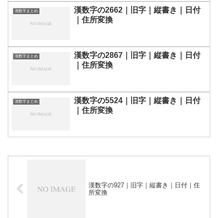
漢数字の2662｜旧字｜縦書き｜日付
漢数字まとめ
｜住所変換
漢数字の2867｜旧字｜縦書き｜日付
漢数字まとめ
｜住所変換
漢数字の5524｜旧字｜縦書き｜日付
漢数字まとめ
｜住所変換
漢数字の927｜旧字｜縦書き｜日付｜住
所変換