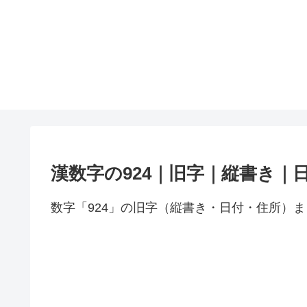
漢数字の924｜旧字｜縦書き｜
数字「924」の旧字（縦書き・日付・住所）