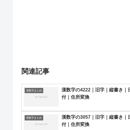
関連記事
漢数字の4222｜旧字｜縦書き｜
漢数字まとめ
付｜住所変換
漢数字の3057｜旧字｜縦書き｜
漢数字まとめ
付｜住所変換