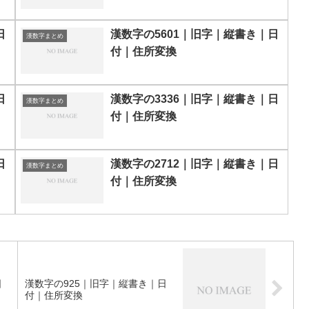
日
漢数字の5601｜旧字｜縦書き｜日
漢数字まとめ
付｜住所変換
日
漢数字の3336｜旧字｜縦書き｜日
漢数字まとめ
付｜住所変換
日
漢数字の2712｜旧字｜縦書き｜日
漢数字まとめ
付｜住所変換
日
漢数字の925｜旧字｜縦書き｜日
付｜住所変換