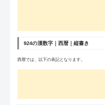
924の漢数字｜西暦｜縦書き
西暦では、以下の表記となります。