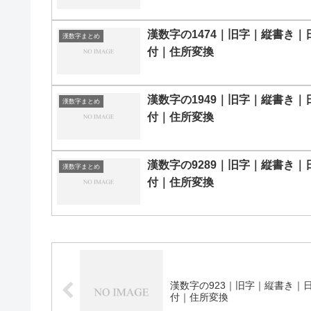
漢数字の1474｜旧字｜縦書き｜
漢数字まとめ
付｜住所変換
漢数字の1949｜旧字｜縦書き｜
漢数字まとめ
付｜住所変換
漢数字の9289｜旧字｜縦書き｜
漢数字まとめ
付｜住所変換
漢数字の923｜旧字｜縦書き｜
付｜住所変換