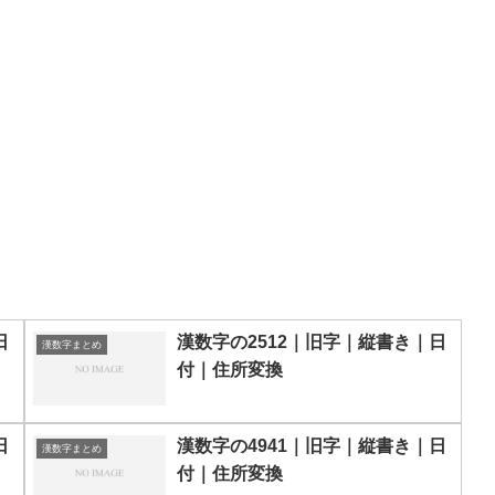
日
漢数字の2512｜旧字｜縦書き｜日
漢数字まとめ
付｜住所変換
日
漢数字の4941｜旧字｜縦書き｜日
漢数字まとめ
付｜住所変換