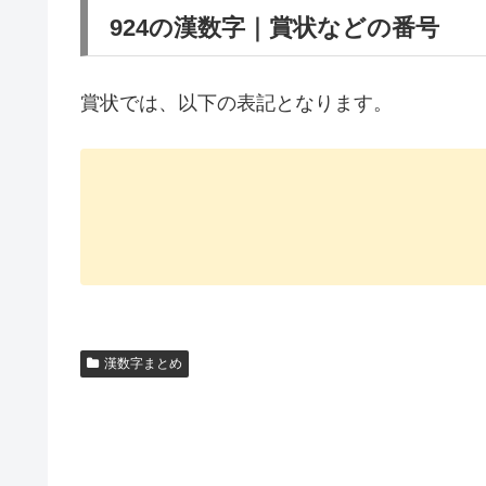
924の漢数字｜賞状などの番号
賞状では、以下の表記となります。
漢数字まとめ