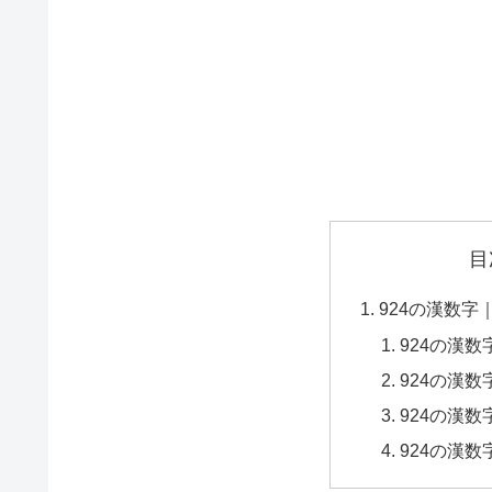
目
924の漢数字
924の漢
924の漢
924の漢
924の漢