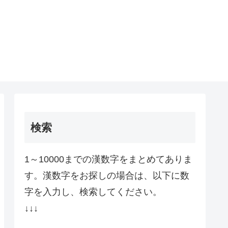
検索
1～10000までの漢数字をまとめてありま
す。漢数字をお探しの場合は、以下に数
字を入力し、検索してください。
↓↓↓