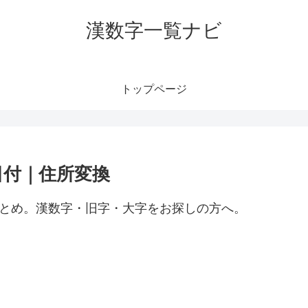
漢数字一覧ナビ
トップページ
日付｜住所変換
まとめ。漢数字・旧字・大字をお探しの方へ。