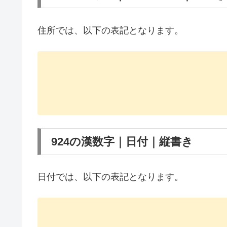
住所では、以下の表記となります。
924の漢数字｜日付｜縦書き
日付では、以下の表記となります。