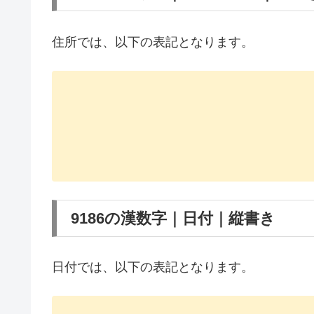
住所では、以下の表記となります。
9186の漢数字｜日付｜縦書き
日付では、以下の表記となります。