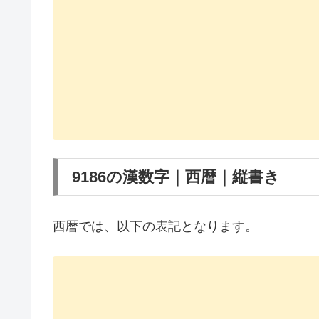
9186の漢数字｜西暦｜縦書き
西暦では、以下の表記となります。