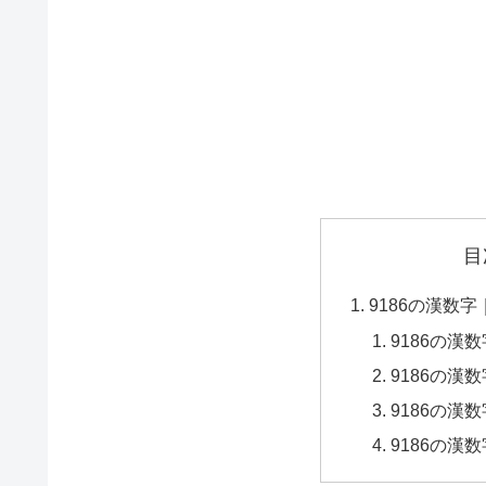
目
9186の漢数
9186の漢
9186の漢
9186の漢
9186の漢