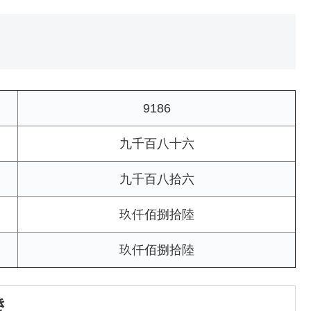
9186
九千百八十六
九千百八拾六
玖仟佰捌拾陸
玖仟佰捌拾陸
き