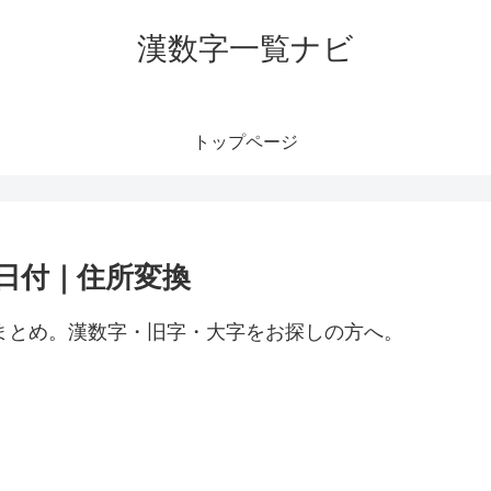
漢数字一覧ナビ
トップページ
｜日付｜住所変換
）まとめ。漢数字・旧字・大字をお探しの方へ。