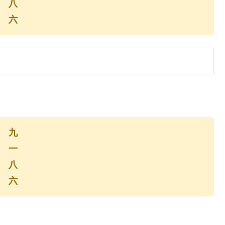
八
六
九
一
八
六