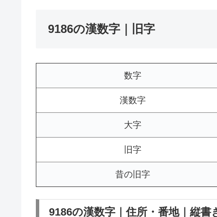
9186の漢数字｜旧字
数字
漢数字
大字
旧字
昔の旧字
9186の漢数字｜住所・番地｜縦書