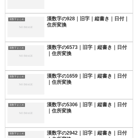
漢数字の928｜旧字｜縦書き｜日付｜
漢数字まとめ
住所変換
漢数字の6573｜旧字｜縦書き｜日付
漢数字まとめ
｜住所変換
漢数字の1659｜旧字｜縦書き｜日付
漢数字まとめ
｜住所変換
漢数字の5306｜旧字｜縦書き｜日付
漢数字まとめ
｜住所変換
漢数字の2942｜旧字｜縦書き｜日付
漢数字まとめ