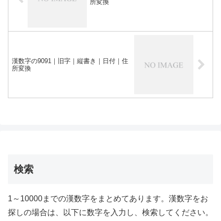
所変換
漢数字の9091｜旧字｜縦書き｜日付｜住
所変換
検索
1～10000までの漢数字をまとめてあります。漢数字をお
探しの場合は、以下に数字を入力し、検索してください。