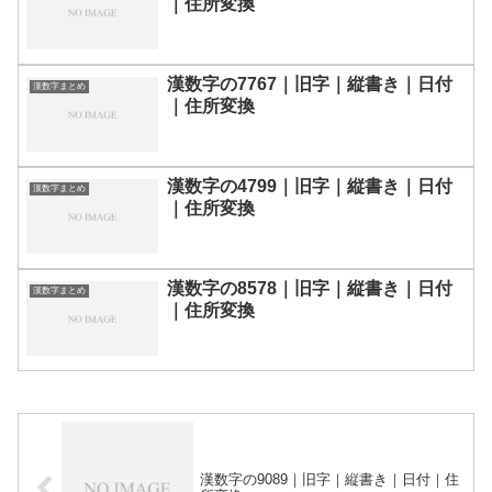
｜住所変換
漢数字の7767｜旧字｜縦書き｜日付
漢数字まとめ
｜住所変換
漢数字の4799｜旧字｜縦書き｜日付
漢数字まとめ
｜住所変換
漢数字の8578｜旧字｜縦書き｜日付
漢数字まとめ
｜住所変換
漢数字の9089｜旧字｜縦書き｜日付｜住