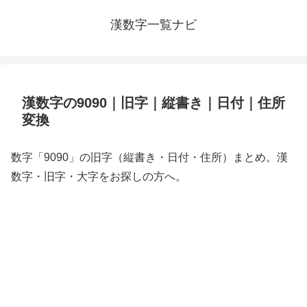
漢数字一覧ナビ
漢数字の9090｜旧字｜縦書き｜日付｜住所
変換
数字「9090」の旧字（縦書き・日付・住所）まとめ。漢
数字・旧字・大字をお探しの方へ。