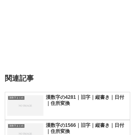
関連記事
漢数字の4281｜旧字｜縦書き｜日付
漢数字まとめ
｜住所変換
漢数字の1566｜旧字｜縦書き｜日付
漢数字まとめ
｜住所変換