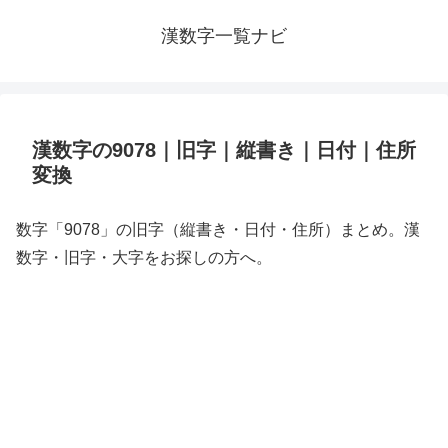
漢数字一覧ナビ
漢数字の9078｜旧字｜縦書き｜日付｜住所
変換
数字「9078」の旧字（縦書き・日付・住所）まとめ。漢
数字・旧字・大字をお探しの方へ。