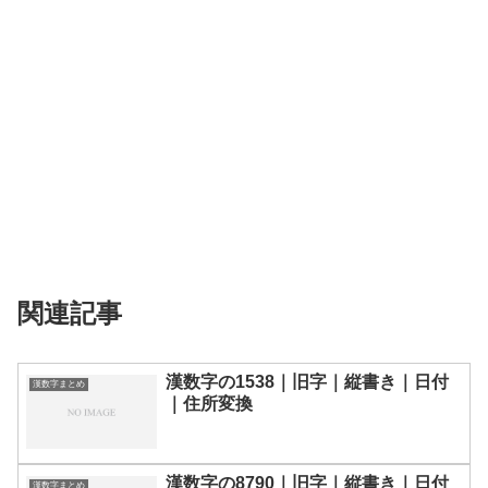
関連記事
漢数字の1538｜旧字｜縦書き｜日付
漢数字まとめ
｜住所変換
漢数字の8790｜旧字｜縦書き｜日付
漢数字まとめ