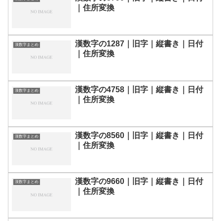
｜住所変換
漢数字の1287｜旧字｜縦書き｜日付
漢数字まとめ
｜住所変換
漢数字の4758｜旧字｜縦書き｜日付
漢数字まとめ
｜住所変換
漢数字の8560｜旧字｜縦書き｜日付
漢数字まとめ
｜住所変換
漢数字の9660｜旧字｜縦書き｜日付
漢数字まとめ
｜住所変換