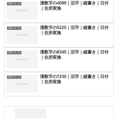
漢数字の4099｜旧字｜縦書き｜日付
漢数字まとめ
｜住所変換
漢数字の5225｜旧字｜縦書き｜日付
漢数字まとめ
｜住所変換
漢数字の8345｜旧字｜縦書き｜日付
漢数字まとめ
｜住所変換
漢数字の7230｜旧字｜縦書き｜日付
漢数字まとめ
｜住所変換