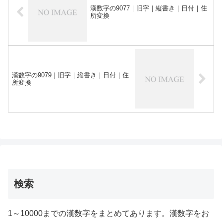
漢数字の9077｜旧字｜縦書き｜日付｜住
所変換
漢数字の9079｜旧字｜縦書き｜日付｜住
所変換
検索
1～10000までの漢数字をまとめてあります。漢数字をお