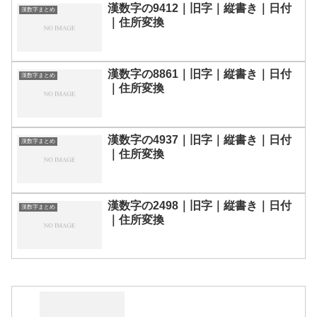
漢数字の9412｜旧字｜縦書き｜日付
漢数字まとめ
｜住所変換
漢数字の8861｜旧字｜縦書き｜日付
漢数字まとめ
｜住所変換
漢数字の4937｜旧字｜縦書き｜日付
漢数字まとめ
｜住所変換
漢数字の2498｜旧字｜縦書き｜日付
漢数字まとめ
｜住所変換