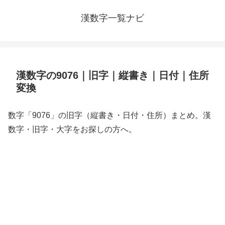
漢数字一覧ナビ
漢数字の9076｜旧字｜縦書き｜日付｜住所
変換
数字「9076」の旧字（縦書き・日付・住所）まとめ。漢
数字・旧字・大字をお探しの方へ。