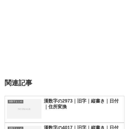
関連記事
漢数字の2973｜旧字｜縦書き｜日付
漢数字まとめ
｜住所変換
漢数字の4017｜旧字｜縦書き｜日付
漢数字まとめ