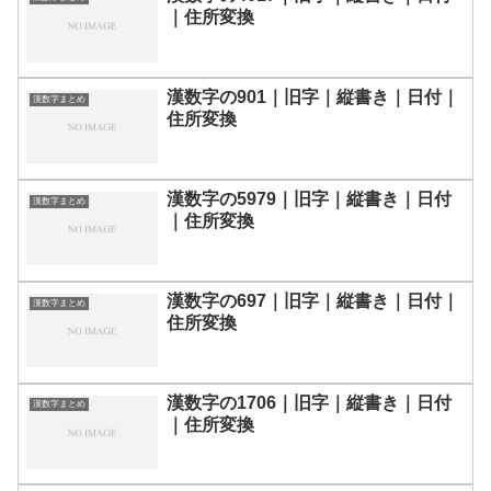
｜住所変換
漢数字の901｜旧字｜縦書き｜日付｜
漢数字まとめ
住所変換
漢数字の5979｜旧字｜縦書き｜日付
漢数字まとめ
｜住所変換
漢数字の697｜旧字｜縦書き｜日付｜
漢数字まとめ
住所変換
漢数字の1706｜旧字｜縦書き｜日付
漢数字まとめ
｜住所変換