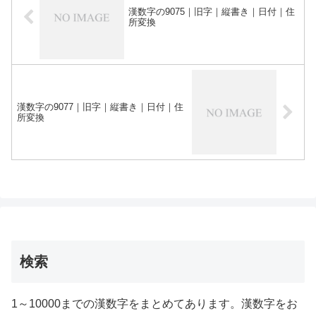
漢数字の9075｜旧字｜縦書き｜日付｜住
所変換
漢数字の9077｜旧字｜縦書き｜日付｜住
所変換
検索
1～10000までの漢数字をまとめてあります。漢数字をお