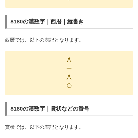
8180の漢数字｜西暦｜縦書き
西暦では、以下の表記となります。
八
一
八
〇
8180の漢数字｜賞状などの番号
賞状では、以下の表記となります。