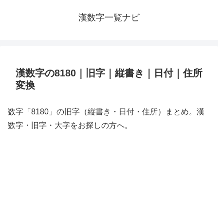
漢数字一覧ナビ
漢数字の8180｜旧字｜縦書き｜日付｜住所
変換
数字「8180」の旧字（縦書き・日付・住所）まとめ。漢
数字・旧字・大字をお探しの方へ。