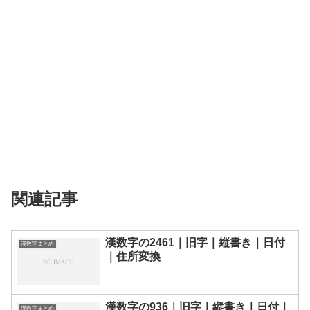
関連記事
漢数字の2461｜旧字｜縦書き｜日付
漢数字まとめ
｜住所変換
漢数字の936｜旧字｜縦書き｜日付｜
漢数字まとめ