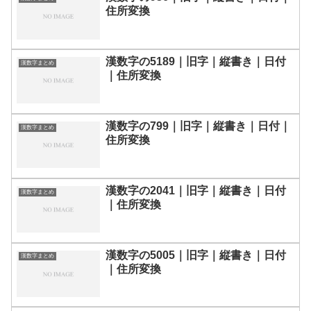
住所変換
漢数字の5189｜旧字｜縦書き｜日付
漢数字まとめ
｜住所変換
漢数字の799｜旧字｜縦書き｜日付｜
漢数字まとめ
住所変換
漢数字の2041｜旧字｜縦書き｜日付
漢数字まとめ
｜住所変換
漢数字の5005｜旧字｜縦書き｜日付
漢数字まとめ
｜住所変換