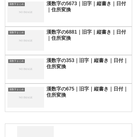
漢数字の5673｜旧字｜縦書き｜日付
漢数字まとめ
｜住所変換
漢数字の6881｜旧字｜縦書き｜日付
漢数字まとめ
｜住所変換
漢数字の353｜旧字｜縦書き｜日付｜
漢数字まとめ
住所変換
漢数字の675｜旧字｜縦書き｜日付｜
漢数字まとめ
住所変換