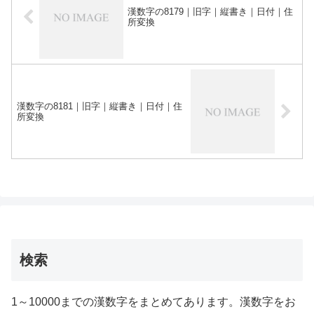
漢数字の8179｜旧字｜縦書き｜日付｜住
所変換
漢数字の8181｜旧字｜縦書き｜日付｜住
所変換
検索
1～10000までの漢数字をまとめてあります。漢数字をお