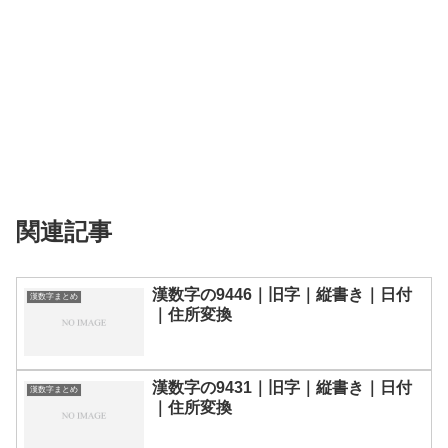
関連記事
漢数字の9446｜旧字｜縦書き｜日付
漢数字まとめ
｜住所変換
漢数字の9431｜旧字｜縦書き｜日付
漢数字まとめ
｜住所変換