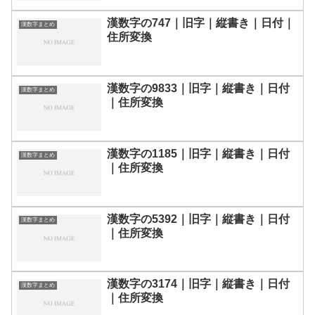
漢数字の747｜旧字｜縦書き｜日付｜
漢数字まとめ
住所変換
漢数字の9833｜旧字｜縦書き｜日付
漢数字まとめ
｜住所変換
漢数字の1185｜旧字｜縦書き｜日付
漢数字まとめ
｜住所変換
漢数字の5392｜旧字｜縦書き｜日付
漢数字まとめ
｜住所変換
漢数字の3174｜旧字｜縦書き｜日付
漢数字まとめ
｜住所変換