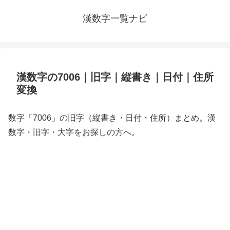
漢数字一覧ナビ
漢数字の7006｜旧字｜縦書き｜日付｜住所
変換
数字「7006」の旧字（縦書き・日付・住所）まとめ。漢
数字・旧字・大字をお探しの方へ。