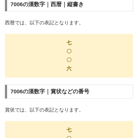
7006の漢数字｜西暦｜縦書き
西暦では、以下の表記となります。
七
〇
〇
六
7006の漢数字｜賞状などの番号
賞状では、以下の表記となります。
七