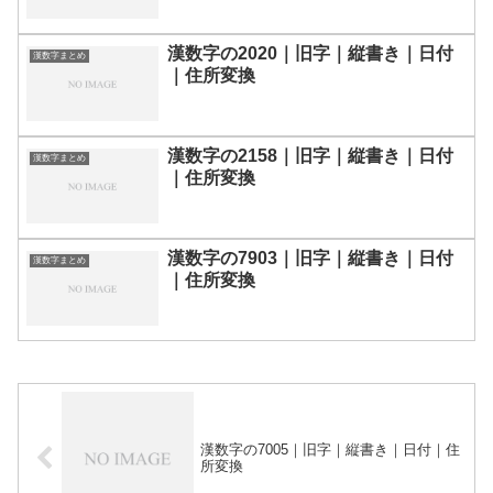
漢数字の2020｜旧字｜縦書き｜日付
漢数字まとめ
｜住所変換
漢数字の2158｜旧字｜縦書き｜日付
漢数字まとめ
｜住所変換
漢数字の7903｜旧字｜縦書き｜日付
漢数字まとめ
｜住所変換
漢数字の7005｜旧字｜縦書き｜日付｜住
所変換