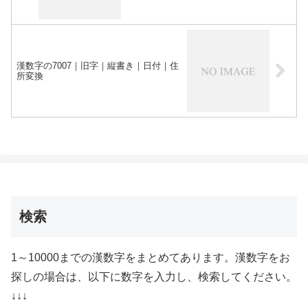
漢数字の7007｜旧字｜縦書き｜日付｜住
所変換
検索
1～10000までの漢数字をまとめてあります。漢数字をお
探しの場合は、以下に数字を入力し、検索してください。
↓↓↓