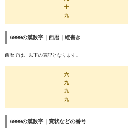
十
九
6999の漢数字｜西暦｜縦書き
西暦では、以下の表記となります。
六
九
九
九
6999の漢数字｜賞状などの番号