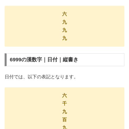
六
九
九
九
6999の漢数字｜日付｜縦書き
日付では、以下の表記となります。
六
千
九
百
九