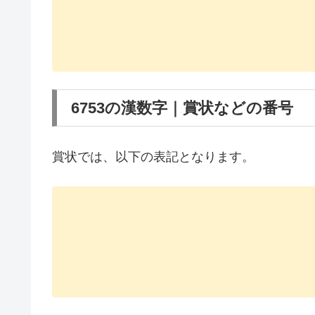
6753の漢数字｜賞状などの番号
賞状では、以下の表記となります。