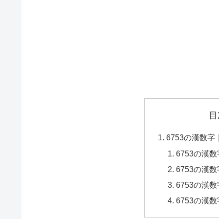
目
6753の漢数
6753の漢
6753の漢
6753の漢
6753の漢