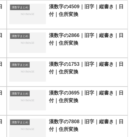
日
漢数字の4509｜旧字｜縦書き｜日
漢数字まとめ
付｜住所変換
日
漢数字の2866｜旧字｜縦書き｜日
漢数字まとめ
付｜住所変換
日
漢数字の1753｜旧字｜縦書き｜日
漢数字まとめ
付｜住所変換
日
漢数字の3695｜旧字｜縦書き｜日
漢数字まとめ
付｜住所変換
日
漢数字の7808｜旧字｜縦書き｜日
漢数字まとめ
付｜住所変換