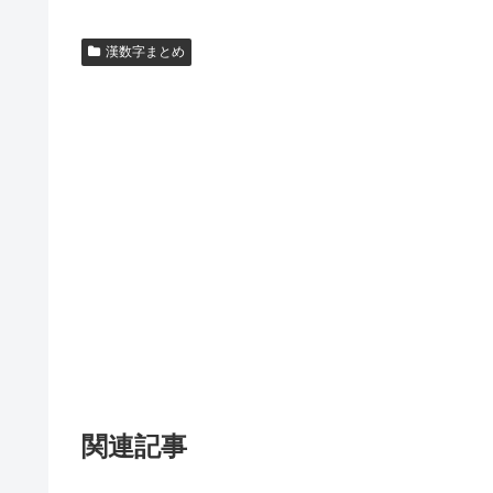
漢数字まとめ
関連記事