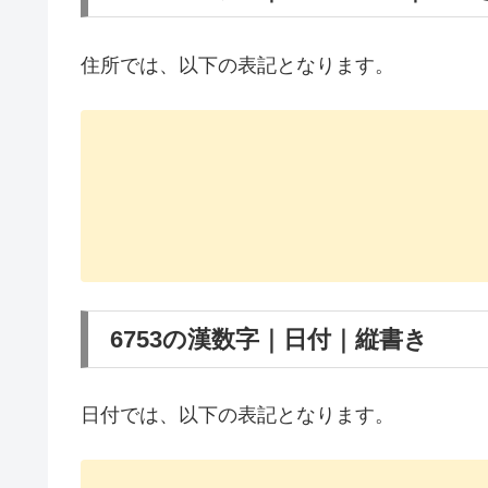
住所では、以下の表記となります。
6753の漢数字｜日付｜縦書き
日付では、以下の表記となります。