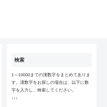
検索
1～10000までの漢数字をまとめてありま
す。漢数字をお探しの場合は、以下に数
字を入力し、検索してください。
↓↓↓