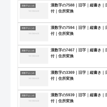
漢数字の7588｜旧字｜縦書き｜
漢数字まとめ
付｜住所変換
漢数字の7594｜旧字｜縦書き｜
漢数字まとめ
付｜住所変換
漢数字の7467｜旧字｜縦書き｜
漢数字まとめ
付｜住所変換
漢数字の3369｜旧字｜縦書き｜
漢数字まとめ
付｜住所変換
漢数字の5939｜旧字｜縦書き｜
漢数字まとめ
付｜住所変換