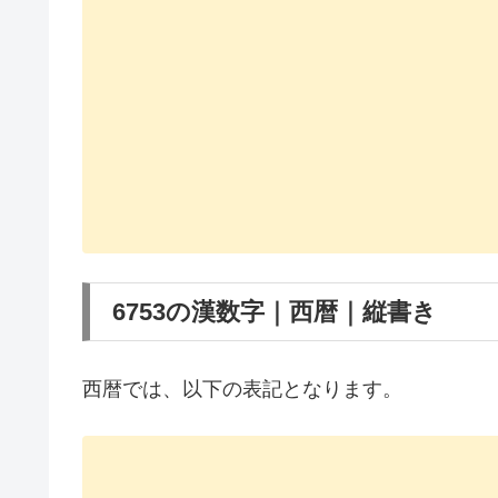
6753の漢数字｜西暦｜縦書き
西暦では、以下の表記となります。