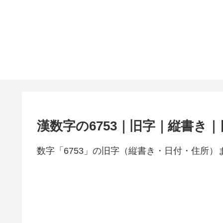
漢数字の6753｜旧字｜縦書き
数字「6753」の旧字（縦書き・日付・住所