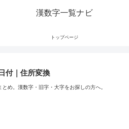
漢数字一覧ナビ
トップページ
｜日付｜住所変換
）まとめ。漢数字・旧字・大字をお探しの方へ。