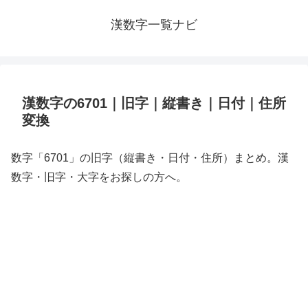
漢数字一覧ナビ
漢数字の6701｜旧字｜縦書き｜日付｜住所
変換
数字「6701」の旧字（縦書き・日付・住所）まとめ。漢
数字・旧字・大字をお探しの方へ。