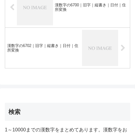
漢数字の6700｜旧字｜縦書き｜日付｜住
所変換
漢数字の6702｜旧字｜縦書き｜日付｜住
所変換
検索
1～10000までの漢数字をまとめてあります。漢数字をお