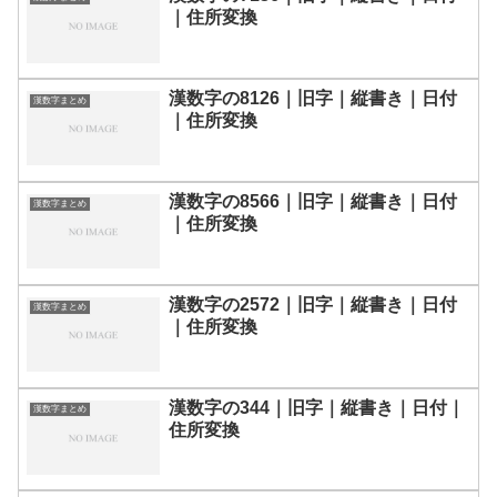
｜住所変換
漢数字の8126｜旧字｜縦書き｜日付
漢数字まとめ
｜住所変換
漢数字の8566｜旧字｜縦書き｜日付
漢数字まとめ
｜住所変換
漢数字の2572｜旧字｜縦書き｜日付
漢数字まとめ
｜住所変換
漢数字の344｜旧字｜縦書き｜日付｜
漢数字まとめ
住所変換