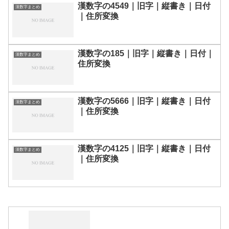
漢数字の4549｜旧字｜縦書き｜日付
漢数字まとめ
｜住所変換
漢数字の185｜旧字｜縦書き｜日付｜
漢数字まとめ
住所変換
漢数字の5666｜旧字｜縦書き｜日付
漢数字まとめ
｜住所変換
漢数字の4125｜旧字｜縦書き｜日付
漢数字まとめ
｜住所変換