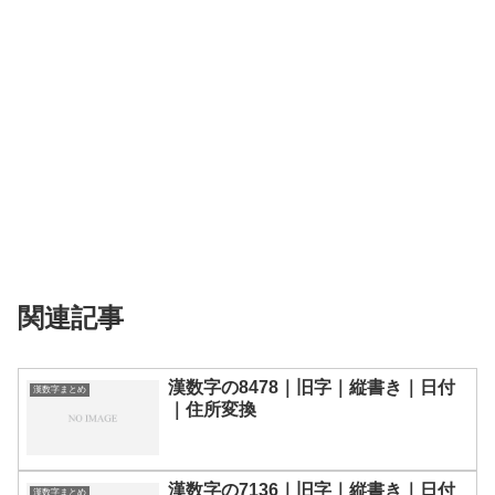
関連記事
漢数字の8478｜旧字｜縦書き｜日付
漢数字まとめ
｜住所変換
漢数字の7136｜旧字｜縦書き｜日付
漢数字まとめ