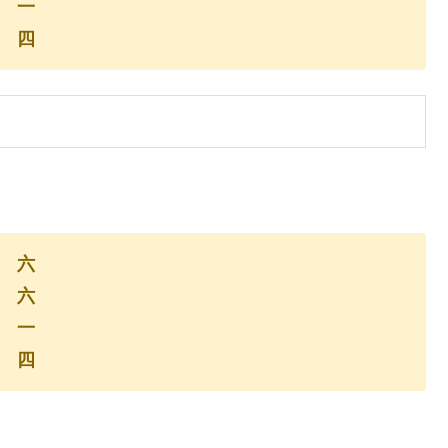
一
四
六
六
一
四