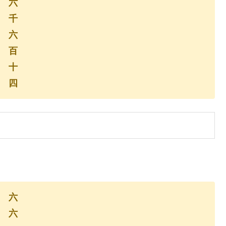
六
千
六
百
十
四
六
六