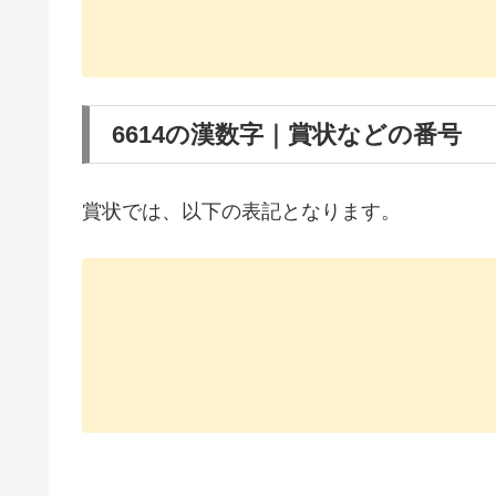
6614の漢数字｜賞状などの番号
賞状では、以下の表記となります。