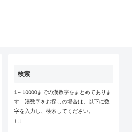
検索
1～10000までの漢数字をまとめてありま
す。漢数字をお探しの場合は、以下に数
字を入力し、検索してください。
↓↓↓