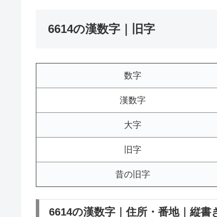
6614の漢数字｜旧字
数字
漢数字
大字
旧字
昔の旧字
6614の漢数字｜住所・番地｜縦書