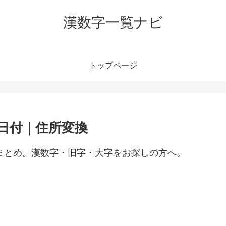
漢数字一覧ナビ
トップページ
｜日付｜住所変換
）まとめ。漢数字・旧字・大字をお探しの方へ。