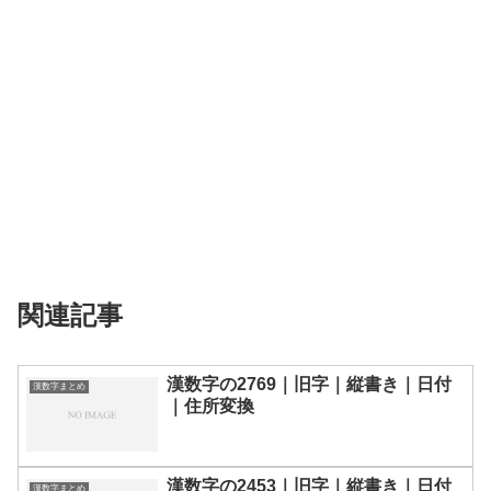
関連記事
漢数字の2769｜旧字｜縦書き｜日付
漢数字まとめ
｜住所変換
漢数字の2453｜旧字｜縦書き｜日付
漢数字まとめ