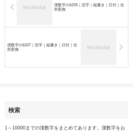
漢数字の6205｜旧字｜縦書き｜日付｜住
所変換
漢数字の6207｜旧字｜縦書き｜日付｜住
所変換
検索
1～10000までの漢数字をまとめてあります。漢数字をお