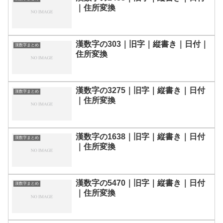
｜住所変換
漢数字の303｜旧字｜縦書き｜日付｜
漢数字まとめ
住所変換
漢数字の3275｜旧字｜縦書き｜日付
漢数字まとめ
｜住所変換
漢数字の1638｜旧字｜縦書き｜日付
漢数字まとめ
｜住所変換
漢数字の5470｜旧字｜縦書き｜日付
漢数字まとめ
｜住所変換