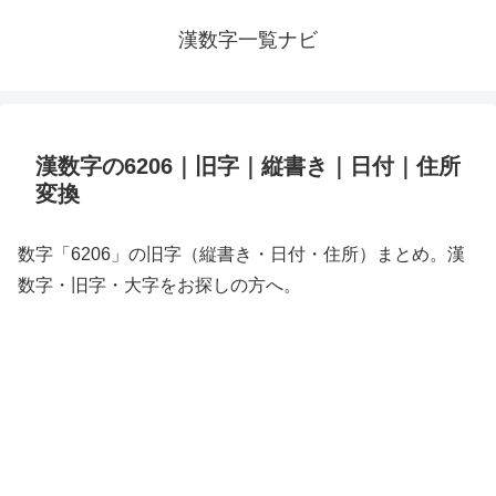
漢数字一覧ナビ
漢数字の6206｜旧字｜縦書き｜日付｜住所
変換
数字「6206」の旧字（縦書き・日付・住所）まとめ。漢
数字・旧字・大字をお探しの方へ。