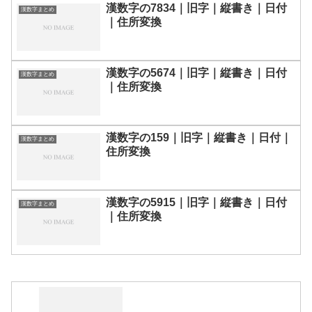
漢数字の7834｜旧字｜縦書き｜日付
漢数字まとめ
｜住所変換
漢数字の5674｜旧字｜縦書き｜日付
漢数字まとめ
｜住所変換
漢数字の159｜旧字｜縦書き｜日付｜
漢数字まとめ
住所変換
漢数字の5915｜旧字｜縦書き｜日付
漢数字まとめ
｜住所変換