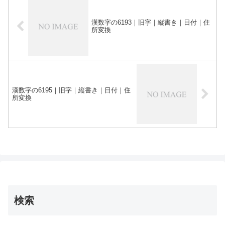
漢数字の6193｜旧字｜縦書き｜日付｜住
所変換
漢数字の6195｜旧字｜縦書き｜日付｜住
所変換
検索