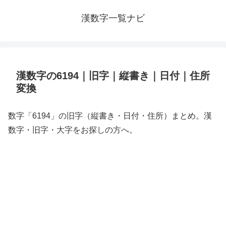
漢数字一覧ナビ
漢数字の6194｜旧字｜縦書き｜日付｜住所
変換
数字「6194」の旧字（縦書き・日付・住所）まとめ。漢
数字・旧字・大字をお探しの方へ。