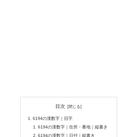
目次
6194の漢数字｜旧字
6194の漢数字｜住所・番地｜縦書き
6194の漢数字｜日付｜縦書き