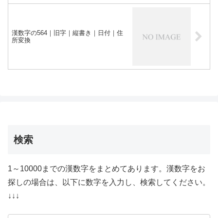
漢数字の564｜旧字｜縦書き｜日付｜住
所変換
検索
1～10000までの漢数字をまとめてあります。漢数字をお
探しの場合は、以下に数字を入力し、検索してください。
↓↓↓