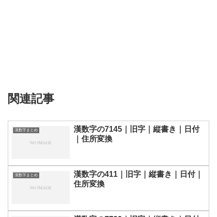
関連記事
漢数字の7145｜旧字｜縦書き｜日付
漢数字まとめ
｜住所変換
漢数字の411｜旧字｜縦書き｜日付｜
漢数字まとめ
住所変換