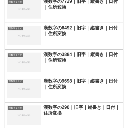
漢数字の7729｜旧字｜縦書き｜日付
漢数字まとめ
｜住所変換
漢数字の6492｜旧字｜縦書き｜日付
漢数字まとめ
｜住所変換
漢数字の3884｜旧字｜縦書き｜日付
漢数字まとめ
｜住所変換
漢数字の9698｜旧字｜縦書き｜日付
漢数字まとめ
｜住所変換
漢数字の290｜旧字｜縦書き｜日付｜
漢数字まとめ
住所変換