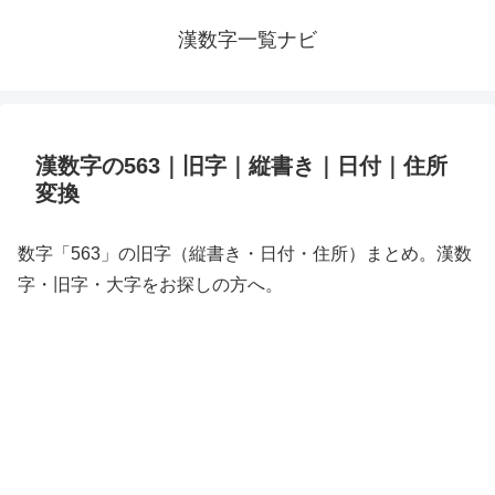
漢数字一覧ナビ
漢数字の563｜旧字｜縦書き｜日付｜住所
変換
数字「563」の旧字（縦書き・日付・住所）まとめ。漢数
字・旧字・大字をお探しの方へ。