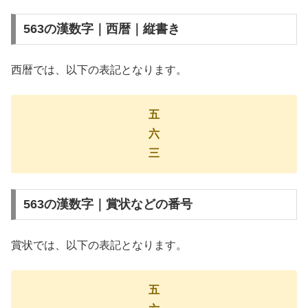
563の漢数字｜西暦｜縦書き
西暦では、以下の表記となります。
五
六
三
563の漢数字｜賞状などの番号
賞状では、以下の表記となります。
五