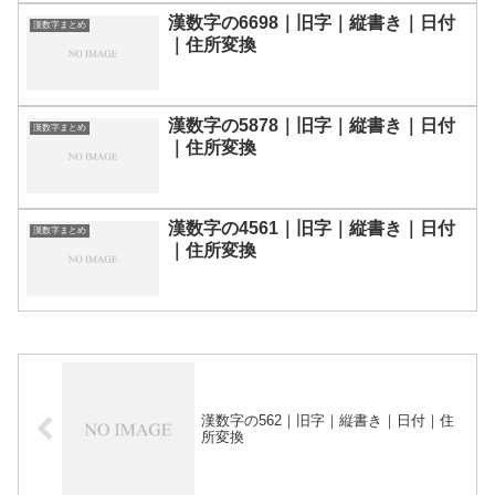
漢数字の6698｜旧字｜縦書き｜日付
漢数字まとめ
｜住所変換
漢数字の5878｜旧字｜縦書き｜日付
漢数字まとめ
｜住所変換
漢数字の4561｜旧字｜縦書き｜日付
漢数字まとめ
｜住所変換
漢数字の562｜旧字｜縦書き｜日付｜住
所変換