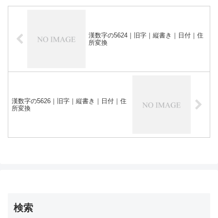
漢数字の5624｜旧字｜縦書き｜日付｜住
所変換
漢数字の5626｜旧字｜縦書き｜日付｜住
所変換
検索