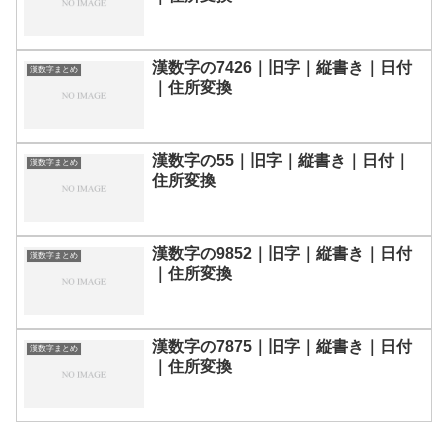
漢数字の7426｜旧字｜縦書き｜日付
漢数字まとめ
｜住所変換
漢数字の55｜旧字｜縦書き｜日付｜
漢数字まとめ
住所変換
漢数字の9852｜旧字｜縦書き｜日付
漢数字まとめ
｜住所変換
漢数字の7875｜旧字｜縦書き｜日付
漢数字まとめ
｜住所変換