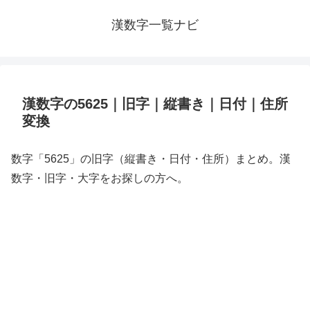
漢数字一覧ナビ
漢数字の5625｜旧字｜縦書き｜日付｜住所
変換
数字「5625」の旧字（縦書き・日付・住所）まとめ。漢
数字・旧字・大字をお探しの方へ。