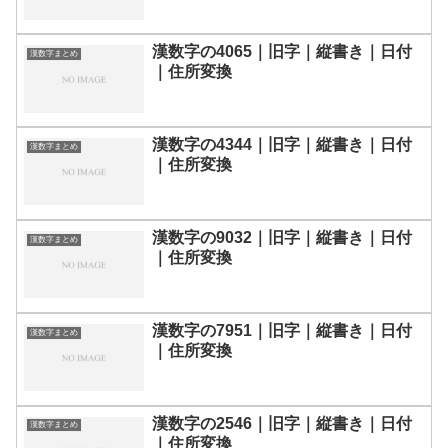
漢数字の4065｜旧字｜縦書き｜日付
漢数字まとめ
｜住所変換
漢数字の4344｜旧字｜縦書き｜日付
漢数字まとめ
｜住所変換
漢数字の9032｜旧字｜縦書き｜日付
漢数字まとめ
｜住所変換
漢数字の7951｜旧字｜縦書き｜日付
漢数字まとめ
｜住所変換
漢数字の2546｜旧字｜縦書き｜日付
漢数字まとめ
｜住所変換