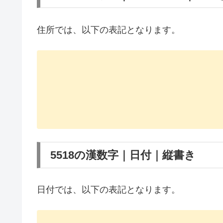
住所では、以下の表記となります。
5518の漢数字｜日付｜縦書き
日付では、以下の表記となります。