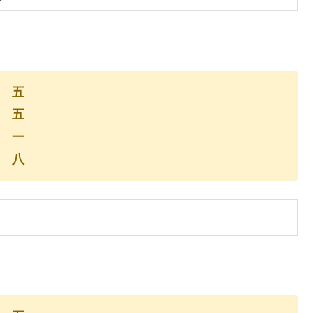
五
五
一
八