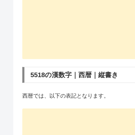
5518の漢数字｜西暦｜縦書き
西暦では、以下の表記となります。