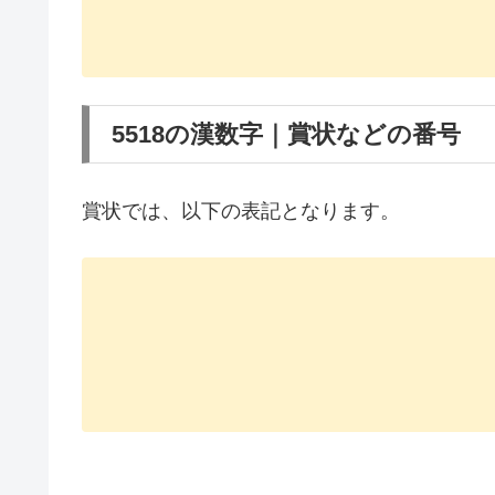
5518の漢数字｜賞状などの番号
賞状では、以下の表記となります。