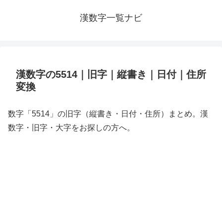
漢数字一覧ナビ
漢数字の5514｜旧字｜縦書き｜日付｜住所
変換
数字「5514」の旧字（縦書き・日付・住所）まとめ。漢
数字・旧字・大字をお探しの方へ。