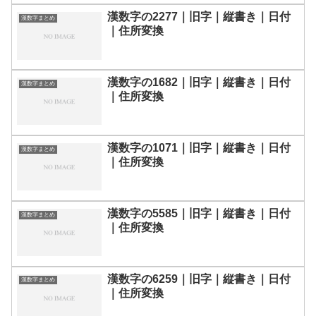
漢数字の2277｜旧字｜縦書き｜日付
漢数字まとめ
｜住所変換
漢数字の1682｜旧字｜縦書き｜日付
漢数字まとめ
｜住所変換
漢数字の1071｜旧字｜縦書き｜日付
漢数字まとめ
｜住所変換
漢数字の5585｜旧字｜縦書き｜日付
漢数字まとめ
｜住所変換
漢数字の6259｜旧字｜縦書き｜日付
漢数字まとめ
｜住所変換