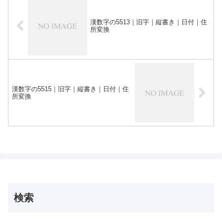
漢数字の5513｜旧字｜縦書き｜日付｜住
所変換
漢数字の5515｜旧字｜縦書き｜日付｜住
所変換
検索