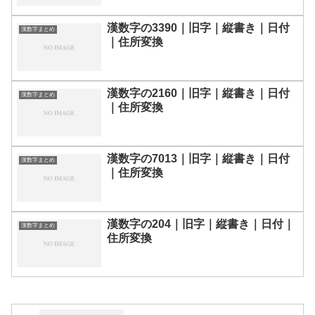
漢数字の3390｜旧字｜縦書き｜日付
漢数字まとめ
｜住所変換
漢数字の2160｜旧字｜縦書き｜日付
漢数字まとめ
｜住所変換
漢数字の7013｜旧字｜縦書き｜日付
漢数字まとめ
｜住所変換
漢数字の204｜旧字｜縦書き｜日付｜
漢数字まとめ
住所変換