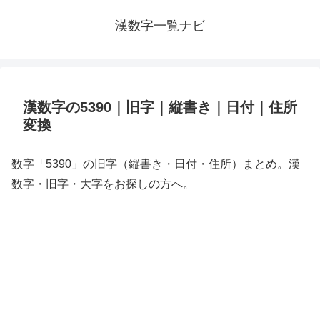
漢数字一覧ナビ
漢数字の5390｜旧字｜縦書き｜日付｜住所
変換
数字「5390」の旧字（縦書き・日付・住所）まとめ。漢
数字・旧字・大字をお探しの方へ。