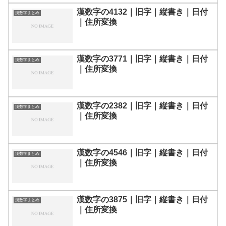
漢数字の4132｜旧字｜縦書き｜日付
漢数字まとめ
｜住所変換
漢数字の3771｜旧字｜縦書き｜日付
漢数字まとめ
｜住所変換
漢数字の2382｜旧字｜縦書き｜日付
漢数字まとめ
｜住所変換
漢数字の4546｜旧字｜縦書き｜日付
漢数字まとめ
｜住所変換
漢数字の3875｜旧字｜縦書き｜日付
漢数字まとめ
｜住所変換