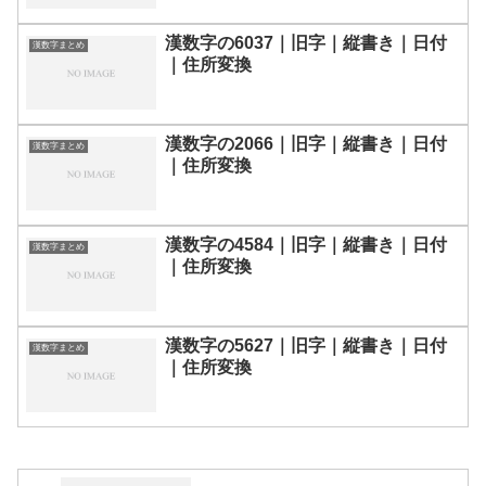
漢数字の6037｜旧字｜縦書き｜日付
漢数字まとめ
｜住所変換
漢数字の2066｜旧字｜縦書き｜日付
漢数字まとめ
｜住所変換
漢数字の4584｜旧字｜縦書き｜日付
漢数字まとめ
｜住所変換
漢数字の5627｜旧字｜縦書き｜日付
漢数字まとめ
｜住所変換