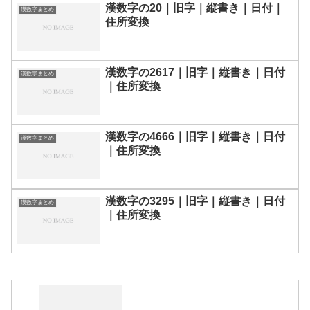
漢数字の20｜旧字｜縦書き｜日付｜
漢数字まとめ
住所変換
漢数字の2617｜旧字｜縦書き｜日付
漢数字まとめ
｜住所変換
漢数字の4666｜旧字｜縦書き｜日付
漢数字まとめ
｜住所変換
漢数字の3295｜旧字｜縦書き｜日付
漢数字まとめ
｜住所変換