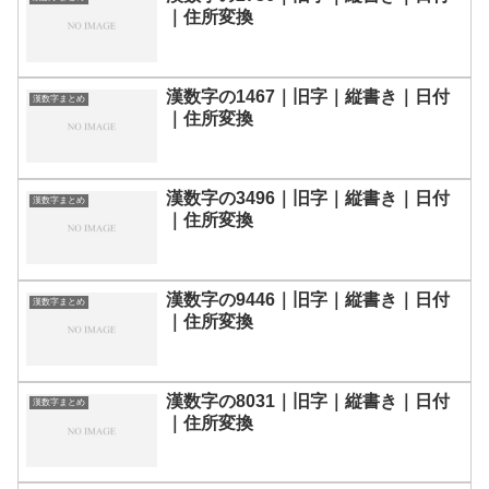
｜住所変換
漢数字の1467｜旧字｜縦書き｜日付
漢数字まとめ
｜住所変換
漢数字の3496｜旧字｜縦書き｜日付
漢数字まとめ
｜住所変換
漢数字の9446｜旧字｜縦書き｜日付
漢数字まとめ
｜住所変換
漢数字の8031｜旧字｜縦書き｜日付
漢数字まとめ
｜住所変換