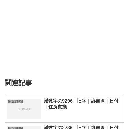
関連記事
漢数字の9296｜旧字｜縦書き｜日付
漢数字まとめ
｜住所変換
漢数字の2736｜旧字｜縦書き｜日付
漢数字まとめ