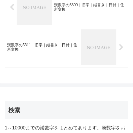
漢数字の5309｜旧字｜縦書き｜日付｜住
所変換
漢数字の5311｜旧字｜縦書き｜日付｜住
所変換
検索
1～10000までの漢数字をまとめてあります。漢数字をお