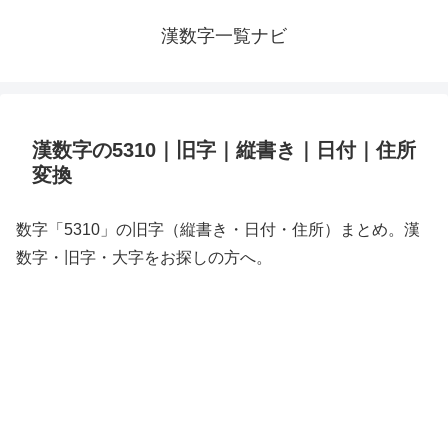
漢数字一覧ナビ
漢数字の5310｜旧字｜縦書き｜日付｜住所
変換
数字「5310」の旧字（縦書き・日付・住所）まとめ。漢
数字・旧字・大字をお探しの方へ。