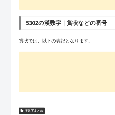
5302の漢数字｜賞状などの番号
賞状では、以下の表記となります。
漢数字まとめ