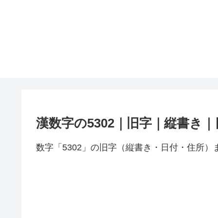
漢数字の5302｜旧字｜縦書き
数字「5302」の旧字（縦書き・日付・住所