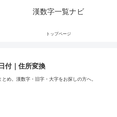
漢数字一覧ナビ
トップページ
｜日付｜住所変換
）まとめ。漢数字・旧字・大字をお探しの方へ。