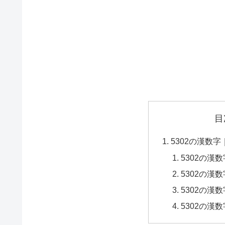
目
5302の漢数
5302の漢
5302の漢
5302の漢
5302の漢