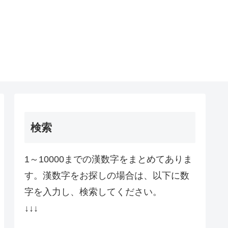
検索
1～10000までの漢数字をまとめてありま
す。漢数字をお探しの場合は、以下に数
字を入力し、検索してください。
↓↓↓