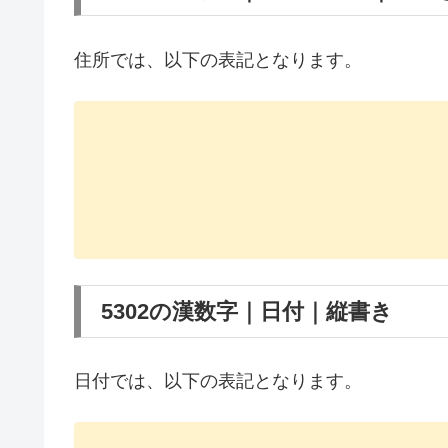
住所では、以下の表記となります。
5302の漢数字｜日付｜縦書き
日付では、以下の表記となります。