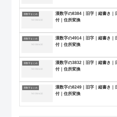
漢数字の8384｜旧字｜縦書き｜
漢数字まとめ
付｜住所変換
漢数字の4914｜旧字｜縦書き｜
漢数字まとめ
付｜住所変換
漢数字の3832｜旧字｜縦書き｜
漢数字まとめ
付｜住所変換
漢数字の8249｜旧字｜縦書き｜
漢数字まとめ
付｜住所変換