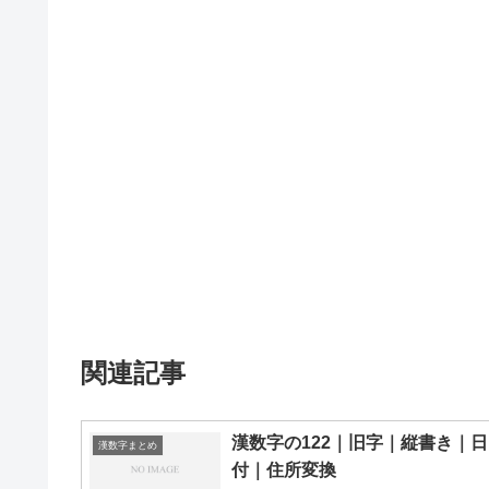
関連記事
漢数字の122｜旧字｜縦書き｜日
漢数字まとめ
付｜住所変換