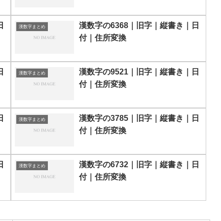
日
漢数字の6368｜旧字｜縦書き｜日
漢数字まとめ
付｜住所変換
日
漢数字の9521｜旧字｜縦書き｜日
漢数字まとめ
付｜住所変換
日
漢数字の3785｜旧字｜縦書き｜日
漢数字まとめ
付｜住所変換
日
漢数字の6732｜旧字｜縦書き｜日
漢数字まとめ
付｜住所変換