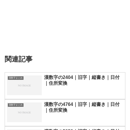
関連記事
漢数字の2404｜旧字｜縦書き｜日付
漢数字まとめ
｜住所変換
漢数字の4764｜旧字｜縦書き｜日付
漢数字まとめ
｜住所変換