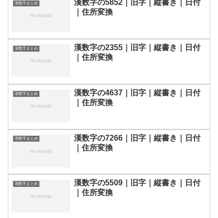
漢数字の5852｜旧字｜縦書き｜日付
漢数字まとめ
｜住所変換
漢数字の2355｜旧字｜縦書き｜日付
漢数字まとめ
｜住所変換
漢数字の4637｜旧字｜縦書き｜日付
漢数字まとめ
｜住所変換
漢数字の7266｜旧字｜縦書き｜日付
漢数字まとめ
｜住所変換
漢数字の5509｜旧字｜縦書き｜日付
漢数字まとめ
｜住所変換