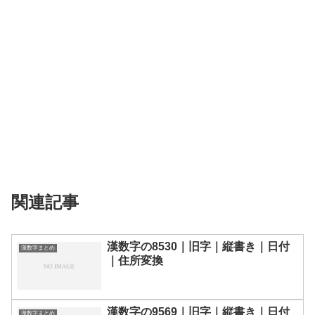
関連記事
漢数字の8530｜旧字｜縦書き｜日付
漢数字まとめ
｜住所変換
漢数字の9569｜旧字｜縦書き｜日付
漢数字まとめ