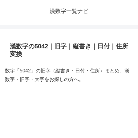
漢数字一覧ナビ
漢数字の5042｜旧字｜縦書き｜日付｜住所
変換
数字「5042」の旧字（縦書き・日付・住所）まとめ。漢
数字・旧字・大字をお探しの方へ。