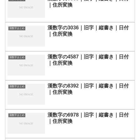
｜住所変換
漢数字の3036｜旧字｜縦書き｜日付
漢数字まとめ
｜住所変換
漢数字の4587｜旧字｜縦書き｜日付
漢数字まとめ
｜住所変換
漢数字の8392｜旧字｜縦書き｜日付
漢数字まとめ
｜住所変換
漢数字の6978｜旧字｜縦書き｜日付
漢数字まとめ
｜住所変換