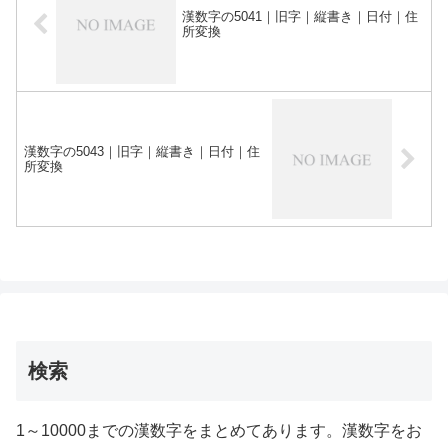
漢数字の5041｜旧字｜縦書き｜日付｜住
所変換
漢数字の5043｜旧字｜縦書き｜日付｜住
所変換
検索
1～10000までの漢数字をまとめてあります。漢数字をお