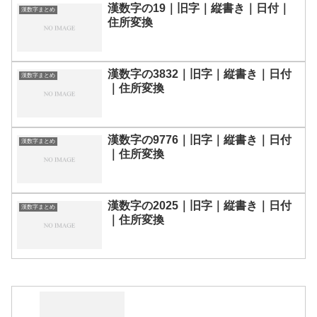
漢数字の19｜旧字｜縦書き｜日付｜
漢数字まとめ
住所変換
漢数字の3832｜旧字｜縦書き｜日付
漢数字まとめ
｜住所変換
漢数字の9776｜旧字｜縦書き｜日付
漢数字まとめ
｜住所変換
漢数字の2025｜旧字｜縦書き｜日付
漢数字まとめ
｜住所変換