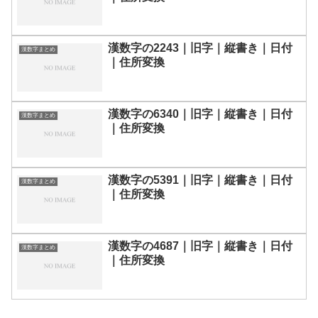
漢数字の2243｜旧字｜縦書き｜日付
漢数字まとめ
｜住所変換
漢数字の6340｜旧字｜縦書き｜日付
漢数字まとめ
｜住所変換
漢数字の5391｜旧字｜縦書き｜日付
漢数字まとめ
｜住所変換
漢数字の4687｜旧字｜縦書き｜日付
漢数字まとめ
｜住所変換