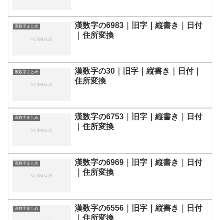
漢数字の6983｜旧字｜縦書き｜日付
漢数字まとめ
｜住所変換
漢数字の30｜旧字｜縦書き｜日付｜
漢数字まとめ
住所変換
漢数字の6753｜旧字｜縦書き｜日付
漢数字まとめ
｜住所変換
漢数字の6969｜旧字｜縦書き｜日付
漢数字まとめ
｜住所変換
漢数字の6556｜旧字｜縦書き｜日付
漢数字まとめ
｜住所変換