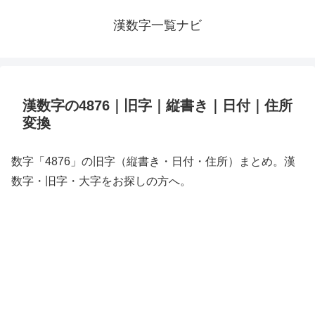
漢数字一覧ナビ
漢数字の4876｜旧字｜縦書き｜日付｜住所
変換
数字「4876」の旧字（縦書き・日付・住所）まとめ。漢
数字・旧字・大字をお探しの方へ。