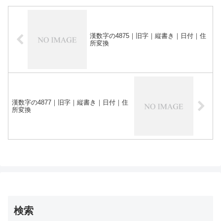
漢数字の4875｜旧字｜縦書き｜日付｜住
所変換
漢数字の4877｜旧字｜縦書き｜日付｜住
所変換
検索