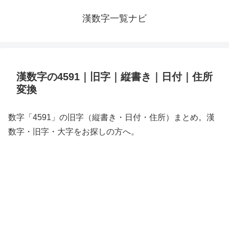
漢数字一覧ナビ
漢数字の4591｜旧字｜縦書き｜日付｜住所
変換
数字「4591」の旧字（縦書き・日付・住所）まとめ。漢
数字・旧字・大字をお探しの方へ。