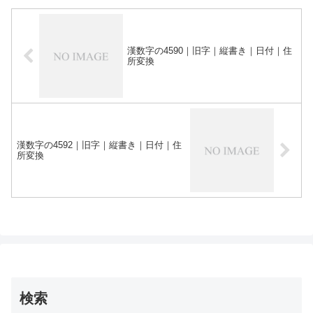
漢数字の4590｜旧字｜縦書き｜日付｜住
所変換
漢数字の4592｜旧字｜縦書き｜日付｜住
所変換
検索