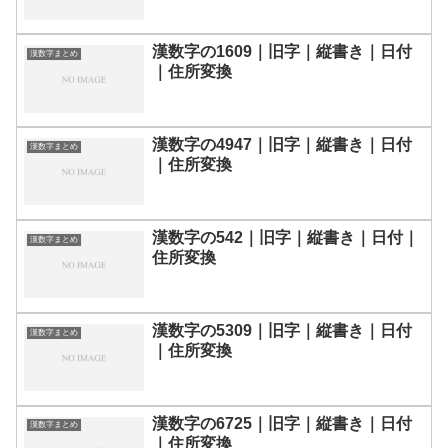
漢数字の1609｜旧字｜縦書き｜日付
漢数字まとめ
｜住所変換
漢数字の4947｜旧字｜縦書き｜日付
漢数字まとめ
｜住所変換
漢数字の542｜旧字｜縦書き｜日付｜
漢数字まとめ
住所変換
漢数字の5309｜旧字｜縦書き｜日付
漢数字まとめ
｜住所変換
漢数字の6725｜旧字｜縦書き｜日付
漢数字まとめ
｜住所変換