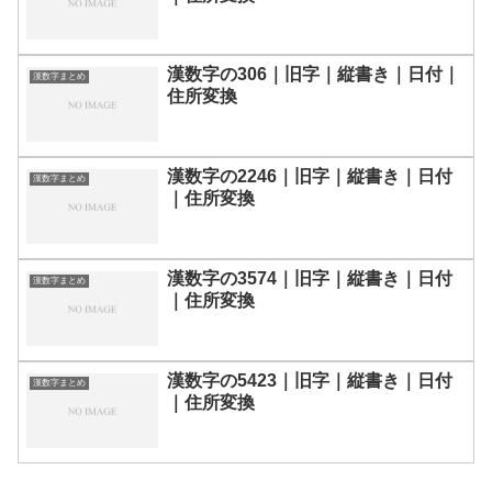
漢数字の306｜旧字｜縦書き｜日付｜
漢数字まとめ
住所変換
漢数字の2246｜旧字｜縦書き｜日付
漢数字まとめ
｜住所変換
漢数字の3574｜旧字｜縦書き｜日付
漢数字まとめ
｜住所変換
漢数字の5423｜旧字｜縦書き｜日付
漢数字まとめ
｜住所変換