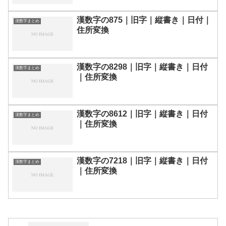
漢数字の875｜旧字｜縦書き｜日付｜
漢数字まとめ
住所変換
漢数字の8298｜旧字｜縦書き｜日付
漢数字まとめ
｜住所変換
漢数字の8612｜旧字｜縦書き｜日付
漢数字まとめ
｜住所変換
漢数字の7218｜旧字｜縦書き｜日付
漢数字まとめ
｜住所変換