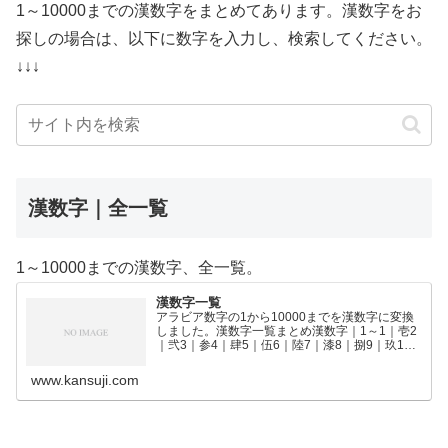
1～10000までの漢数字をまとめてあります。漢数字をお
探しの場合は、以下に数字を入力し、検索してください。
↓↓↓
漢数字｜全一覧
1～10000までの漢数字、全一覧。
漢数字一覧
アラビア数字の1から10000までを漢数字に変換
しました。漢数字一覧まとめ漢数字｜1～1｜壱2
｜弐3｜参4｜肆5｜伍6｜陸7｜漆8｜捌9｜玖10
｜拾11｜拾壱12｜拾弐13｜拾参14｜拾肆15｜拾
伍16｜拾陸17｜拾漆18｜拾捌19｜拾玖2…
www.kansuji.com