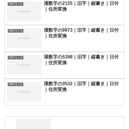
漢数字の2155｜旧字｜縦書き｜日付
漢数字まとめ
｜住所変換
漢数字の9973｜旧字｜縦書き｜日付
漢数字まとめ
｜住所変換
漢数字の5398｜旧字｜縦書き｜日付
漢数字まとめ
｜住所変換
漢数字の3532｜旧字｜縦書き｜日付
漢数字まとめ
｜住所変換