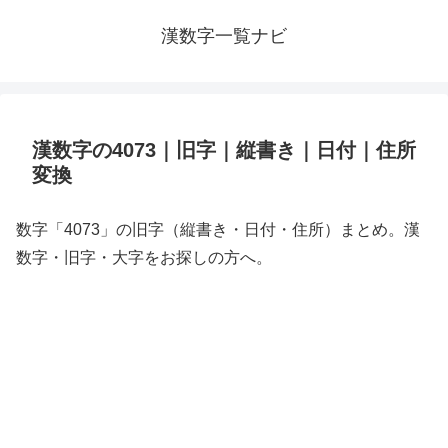
漢数字一覧ナビ
漢数字の4073｜旧字｜縦書き｜日付｜住所
変換
数字「4073」の旧字（縦書き・日付・住所）まとめ。漢
数字・旧字・大字をお探しの方へ。