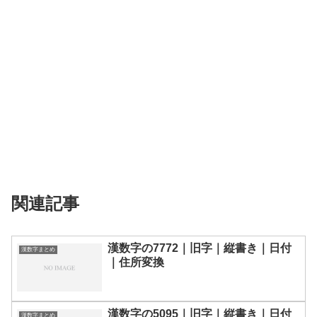
関連記事
漢数字の7772｜旧字｜縦書き｜日付
漢数字まとめ
｜住所変換
漢数字の5095｜旧字｜縦書き｜日付
漢数字まとめ