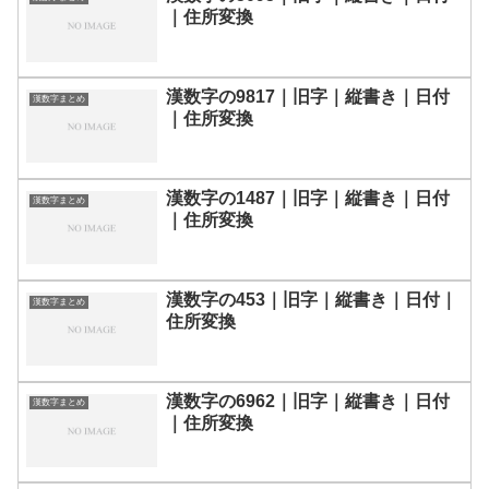
｜住所変換
漢数字の9817｜旧字｜縦書き｜日付
漢数字まとめ
｜住所変換
漢数字の1487｜旧字｜縦書き｜日付
漢数字まとめ
｜住所変換
漢数字の453｜旧字｜縦書き｜日付｜
漢数字まとめ
住所変換
漢数字の6962｜旧字｜縦書き｜日付
漢数字まとめ
｜住所変換