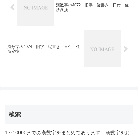
漢数字の4072｜旧字｜縦書き｜日付｜住
所変換
漢数字の4074｜旧字｜縦書き｜日付｜住
所変換
検索
1～10000までの漢数字をまとめてあります。漢数字をお