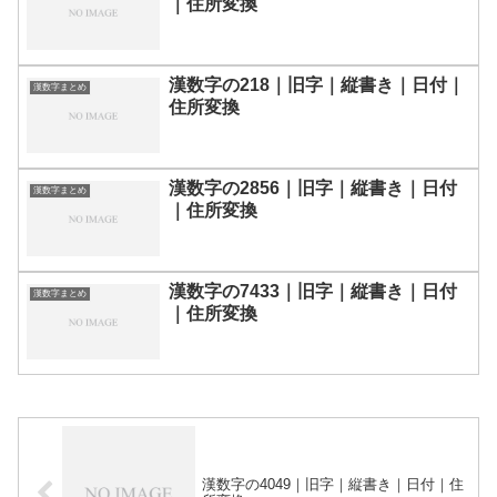
｜住所変換
漢数字の218｜旧字｜縦書き｜日付｜
漢数字まとめ
住所変換
漢数字の2856｜旧字｜縦書き｜日付
漢数字まとめ
｜住所変換
漢数字の7433｜旧字｜縦書き｜日付
漢数字まとめ
｜住所変換
漢数字の4049｜旧字｜縦書き｜日付｜住