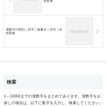
所変換
漢数字の4051｜旧字｜縦書き｜日付｜住
所変換
検索
1～10000までの漢数字をまとめてあります。漢数字をお
探しの場合は、以下に数字を入力し、検索してください。