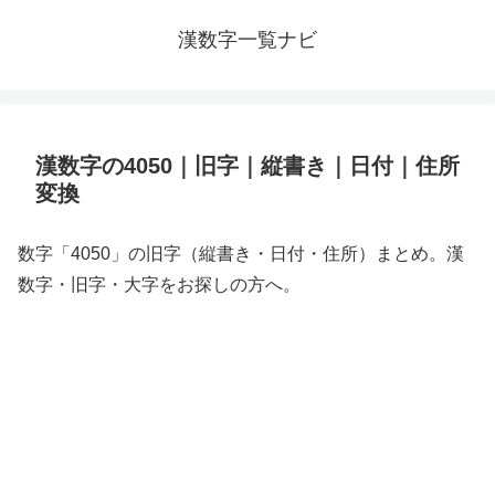
漢数字一覧ナビ
漢数字の4050｜旧字｜縦書き｜日付｜住所
変換
数字「4050」の旧字（縦書き・日付・住所）まとめ。漢
数字・旧字・大字をお探しの方へ。