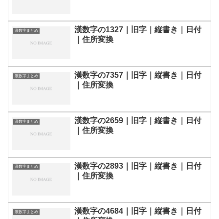
漢数字の1327｜旧字｜縦書き｜日付
漢数字まとめ
｜住所変換
漢数字の7357｜旧字｜縦書き｜日付
漢数字まとめ
｜住所変換
漢数字の2659｜旧字｜縦書き｜日付
漢数字まとめ
｜住所変換
漢数字の2893｜旧字｜縦書き｜日付
漢数字まとめ
｜住所変換
漢数字の4684｜旧字｜縦書き｜日付
漢数字まとめ