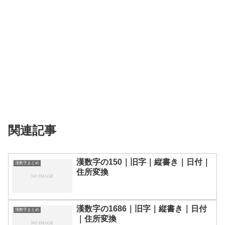
関連記事
漢数字の150｜旧字｜縦書き｜日付｜
漢数字まとめ
住所変換
漢数字の1686｜旧字｜縦書き｜日付
漢数字まとめ
｜住所変換