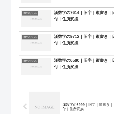
漢数字の7614｜旧字｜縦書き｜
漢数字まとめ
付｜住所変換
漢数字の9712｜旧字｜縦書き｜
漢数字まとめ
付｜住所変換
漢数字の6500｜旧字｜縦書き｜
漢数字まとめ
付｜住所変換
漢数字の3999｜旧字｜縦書き｜
付｜住所変換