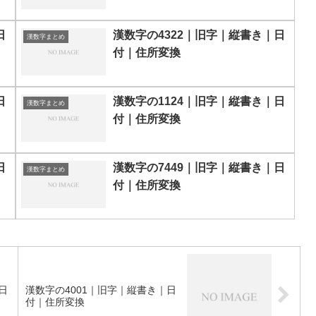
日
漢数字の4322｜旧字｜縦書き｜日
漢数字まとめ
付｜住所変換
日
漢数字の1124｜旧字｜縦書き｜日
漢数字まとめ
付｜住所変換
日
漢数字の7449｜旧字｜縦書き｜日
漢数字まとめ
付｜住所変換
日
漢数字の4001｜旧字｜縦書き｜日
付｜住所変換