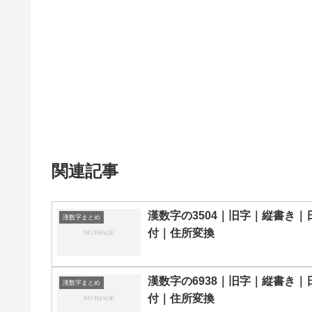
関連記事
漢数字の3504｜旧字｜縦書き｜
漢数字まとめ
付｜住所変換
漢数字の6938｜旧字｜縦書き｜
漢数字まとめ
付｜住所変換