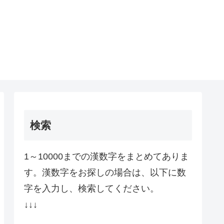
検索
1～10000までの漢数字をまとめてありま
す。漢数字をお探しの場合は、以下に数
字を入力し、検索してください。
↓↓↓