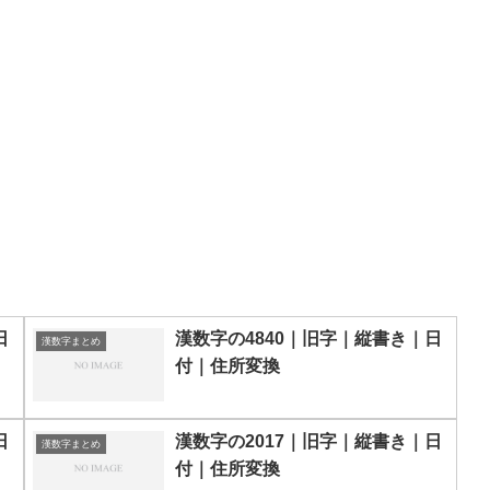
日
漢数字の4840｜旧字｜縦書き｜日
漢数字まとめ
付｜住所変換
日
漢数字の2017｜旧字｜縦書き｜日
漢数字まとめ
付｜住所変換