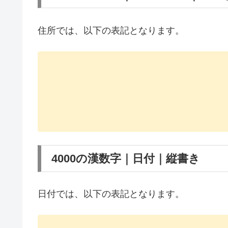
住所では、以下の表記となります。
4000の漢数字｜日付｜縦書き
日付では、以下の表記となります。