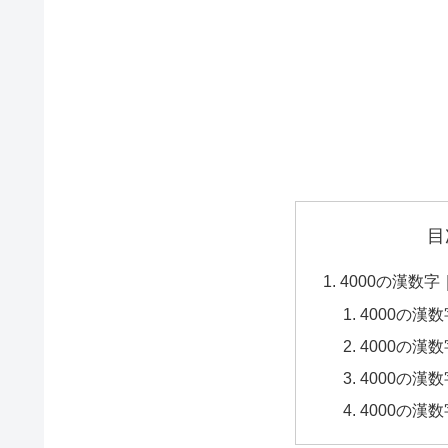
目
4000の漢数
4000の漢
4000の漢
4000の漢
4000の漢