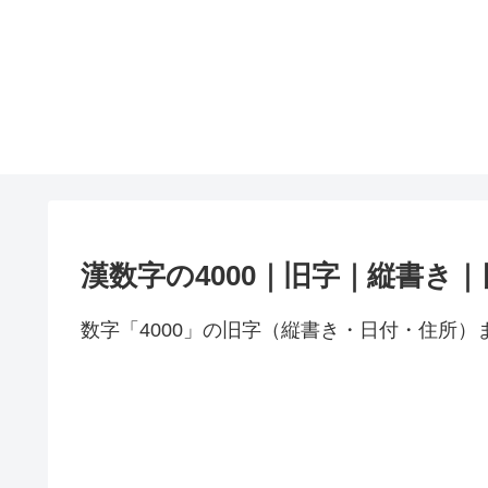
漢数字の4000｜旧字｜縦書き
数字「4000」の旧字（縦書き・日付・住所