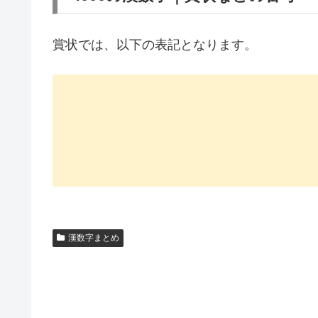
賞状では、以下の表記となります。
漢数字まとめ