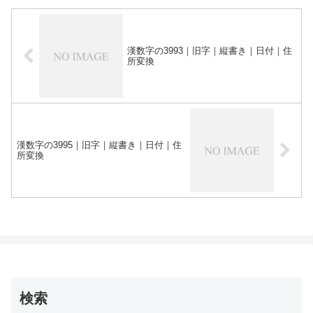
漢数字の3993｜旧字｜縦書き｜日付｜住
所変換
漢数字の3995｜旧字｜縦書き｜日付｜住
所変換
検索