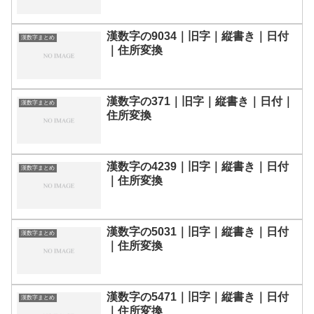
漢数字の9034｜旧字｜縦書き｜日付
漢数字まとめ
｜住所変換
漢数字の371｜旧字｜縦書き｜日付｜
漢数字まとめ
住所変換
漢数字の4239｜旧字｜縦書き｜日付
漢数字まとめ
｜住所変換
漢数字の5031｜旧字｜縦書き｜日付
漢数字まとめ
｜住所変換
漢数字の5471｜旧字｜縦書き｜日付
漢数字まとめ
｜住所変換