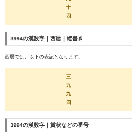
十
四
3994の漢数字｜西暦｜縦書き
西暦では、以下の表記となります。
三
九
九
四
3994の漢数字｜賞状などの番号