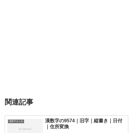
関連記事
漢数字の9574｜旧字｜縦書き｜日付
漢数字まとめ
｜住所変換