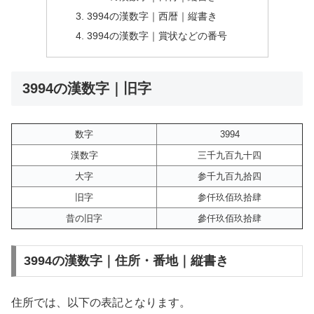
3994の漢数字｜西暦｜縦書き
3994の漢数字｜賞状などの番号
3994の漢数字｜旧字
数字
3994
漢数字
三千九百九十四
大字
参千九百九拾四
旧字
参仟玖佰玖拾肆
昔の旧字
參仟玖佰玖拾肆
3994の漢数字｜住所・番地｜縦書き
住所では、以下の表記となります。