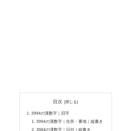
目次
3994の漢数字｜旧字
3994の漢数字｜住所・番地｜縦書き
3994の漢数字｜日付｜縦書き