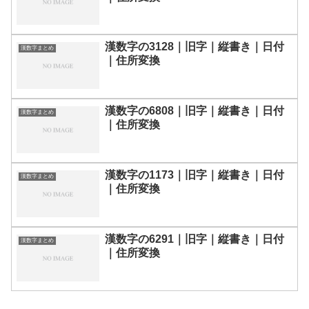
漢数字の3128｜旧字｜縦書き｜日付
漢数字まとめ
｜住所変換
漢数字の6808｜旧字｜縦書き｜日付
漢数字まとめ
｜住所変換
漢数字の1173｜旧字｜縦書き｜日付
漢数字まとめ
｜住所変換
漢数字の6291｜旧字｜縦書き｜日付
漢数字まとめ
｜住所変換