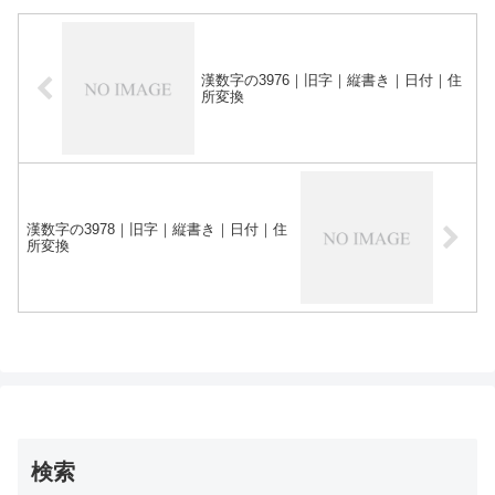
漢数字の3976｜旧字｜縦書き｜日付｜住
所変換
漢数字の3978｜旧字｜縦書き｜日付｜住
所変換
検索