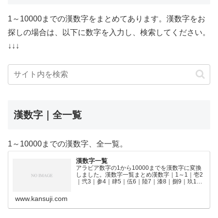
1～10000までの漢数字をまとめてあります。漢数字をお
探しの場合は、以下に数字を入力し、検索してください。
↓↓↓
漢数字｜全一覧
1～10000までの漢数字、全一覧。
漢数字一覧
アラビア数字の1から10000までを漢数字に変換
しました。漢数字一覧まとめ漢数字｜1～1｜壱2
｜弐3｜参4｜肆5｜伍6｜陸7｜漆8｜捌9｜玖10
｜拾11｜拾壱12｜拾弐13｜拾参14｜拾肆15｜拾
伍16｜拾陸17｜拾漆18｜拾捌19｜拾玖2…
www.kansuji.com