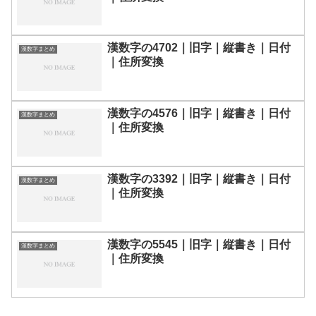
漢数字の4702｜旧字｜縦書き｜日付
漢数字まとめ
｜住所変換
漢数字の4576｜旧字｜縦書き｜日付
漢数字まとめ
｜住所変換
漢数字の3392｜旧字｜縦書き｜日付
漢数字まとめ
｜住所変換
漢数字の5545｜旧字｜縦書き｜日付
漢数字まとめ
｜住所変換