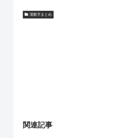
漢数字まとめ
関連記事