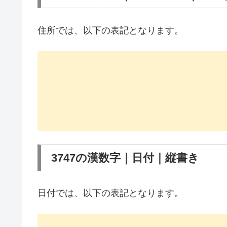
住所では、以下の表記となります。
3747の漢数字｜日付｜縦書き
日付では、以下の表記となります。