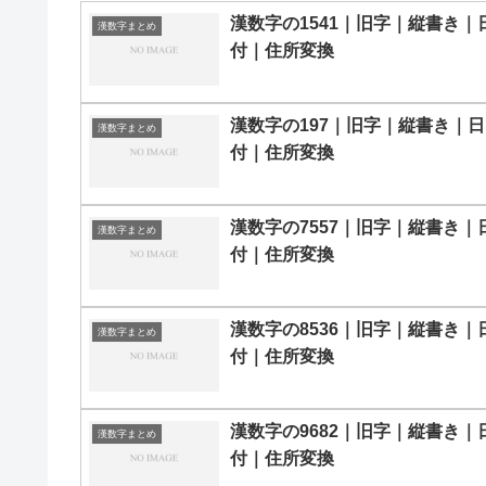
漢数字の1541｜旧字｜縦書き｜
漢数字まとめ
付｜住所変換
漢数字の197｜旧字｜縦書き｜日
漢数字まとめ
付｜住所変換
漢数字の7557｜旧字｜縦書き｜
漢数字まとめ
付｜住所変換
漢数字の8536｜旧字｜縦書き｜
漢数字まとめ
付｜住所変換
漢数字の9682｜旧字｜縦書き｜
漢数字まとめ
付｜住所変換