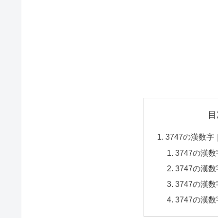
目
3747の漢数
3747の漢
3747の漢
3747の漢
3747の漢