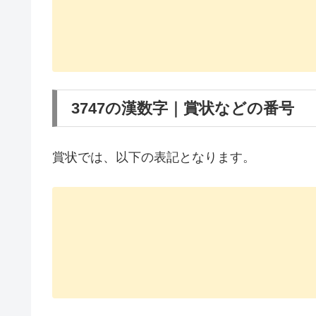
3747の漢数字｜賞状などの番号
賞状では、以下の表記となります。