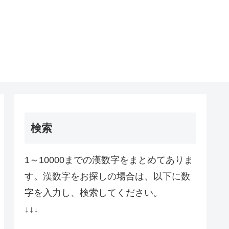
検索
1～10000までの漢数字をまとめてありま
す。漢数字をお探しの場合は、以下に数
字を入力し、検索してください。
↓↓↓