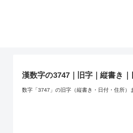
漢数字の3747｜旧字｜縦書き
数字「3747」の旧字（縦書き・日付・住所