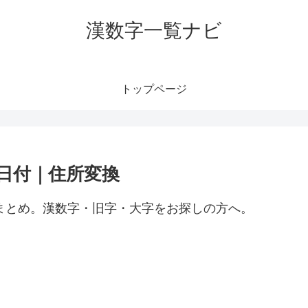
漢数字一覧ナビ
トップページ
｜日付｜住所変換
）まとめ。漢数字・旧字・大字をお探しの方へ。