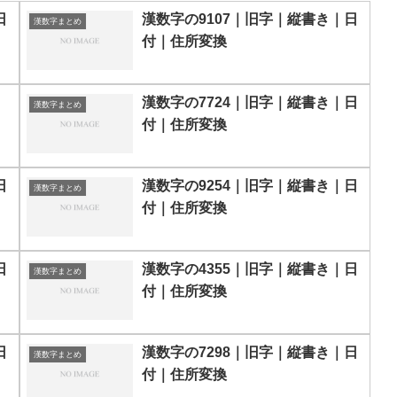
日
漢数字の9107｜旧字｜縦書き｜日
漢数字まとめ
付｜住所変換
漢数字の7724｜旧字｜縦書き｜日
漢数字まとめ
付｜住所変換
日
漢数字の9254｜旧字｜縦書き｜日
漢数字まとめ
付｜住所変換
日
漢数字の4355｜旧字｜縦書き｜日
漢数字まとめ
付｜住所変換
日
漢数字の7298｜旧字｜縦書き｜日
漢数字まとめ
付｜住所変換