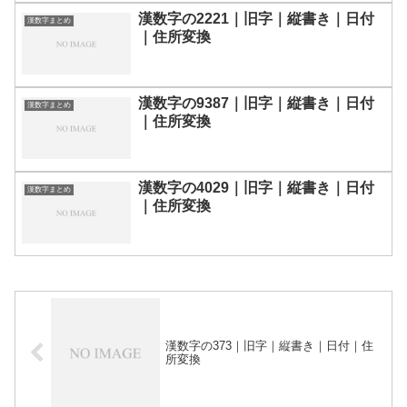
漢数字の2221｜旧字｜縦書き｜日付
漢数字まとめ
｜住所変換
漢数字の9387｜旧字｜縦書き｜日付
漢数字まとめ
｜住所変換
漢数字の4029｜旧字｜縦書き｜日付
漢数字まとめ
｜住所変換
漢数字の373｜旧字｜縦書き｜日付｜住
所変換