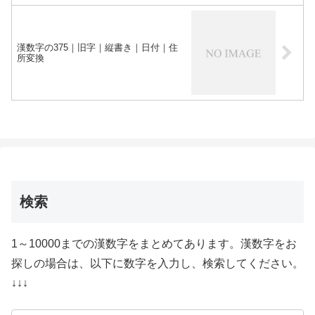
漢数字の375｜旧字｜縦書き｜日付｜住
所変換
検索
1～10000までの漢数字をまとめてあります。漢数字をお
探しの場合は、以下に数字を入力し、検索してください。
↓↓↓