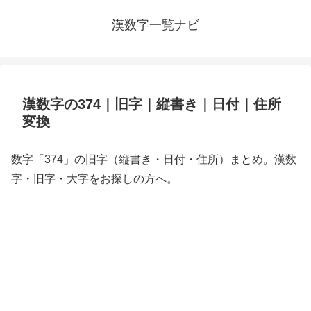
漢数字一覧ナビ
漢数字の374｜旧字｜縦書き｜日付｜住所
変換
数字「374」の旧字（縦書き・日付・住所）まとめ。漢数
字・旧字・大字をお探しの方へ。