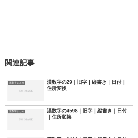
関連記事
漢数字の29｜旧字｜縦書き｜日付｜
漢数字まとめ
住所変換
漢数字の4598｜旧字｜縦書き｜日付
漢数字まとめ
｜住所変換