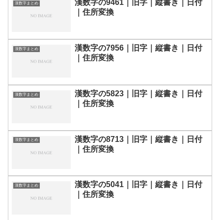
漢数字の9461｜旧字｜縦書き｜日付
漢数字まとめ
｜住所変換
漢数字の7956｜旧字｜縦書き｜日付
漢数字まとめ
｜住所変換
漢数字の5823｜旧字｜縦書き｜日付
漢数字まとめ
｜住所変換
漢数字の8713｜旧字｜縦書き｜日付
漢数字まとめ
｜住所変換
漢数字の5041｜旧字｜縦書き｜日付
漢数字まとめ
｜住所変換