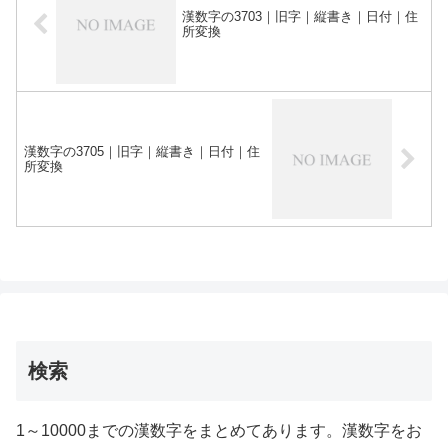
漢数字の3703｜旧字｜縦書き｜日付｜住
所変換
漢数字の3705｜旧字｜縦書き｜日付｜住
所変換
検索
1～10000までの漢数字をまとめてあります。漢数字をお