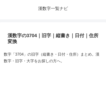
漢数字一覧ナビ
漢数字の3704｜旧字｜縦書き｜日付｜住所
変換
数字「3704」の旧字（縦書き・日付・住所）まとめ。漢
数字・旧字・大字をお探しの方へ。