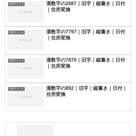
漢数字の2887｜旧字｜縦書き｜日付
漢数字まとめ
｜住所変換
漢数字の7797｜旧字｜縦書き｜日付
漢数字まとめ
｜住所変換
漢数字の7870｜旧字｜縦書き｜日付
漢数字まとめ
｜住所変換
漢数字の892｜旧字｜縦書き｜日付｜
漢数字まとめ
住所変換