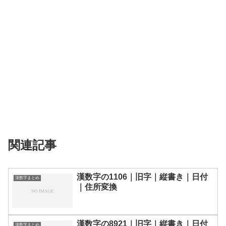
関連記事
漢数字の1106｜旧字｜縦書き｜日付
漢数字まとめ
｜住所変換
漢数字の8921｜旧字｜縦書き｜日付
漢数字まとめ