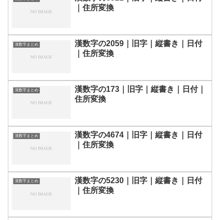
｜住所変換
漢数字の2059｜旧字｜縦書き｜日付
漢数字まとめ
｜住所変換
漢数字の173｜旧字｜縦書き｜日付｜
漢数字まとめ
住所変換
漢数字の4674｜旧字｜縦書き｜日付
漢数字まとめ
｜住所変換
漢数字の5230｜旧字｜縦書き｜日付
漢数字まとめ
｜住所変換