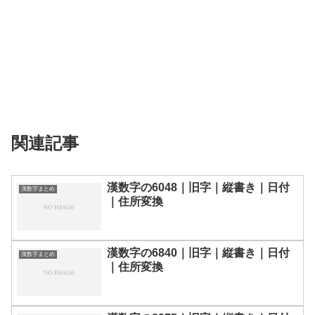
関連記事
漢数字の6048｜旧字｜縦書き｜日付
漢数字まとめ
｜住所変換
漢数字の6840｜旧字｜縦書き｜日付
漢数字まとめ
｜住所変換