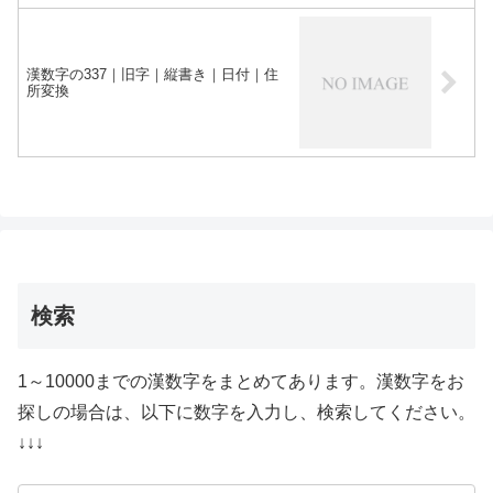
漢数字の337｜旧字｜縦書き｜日付｜住
所変換
検索
1～10000までの漢数字をまとめてあります。漢数字をお
探しの場合は、以下に数字を入力し、検索してください。
↓↓↓