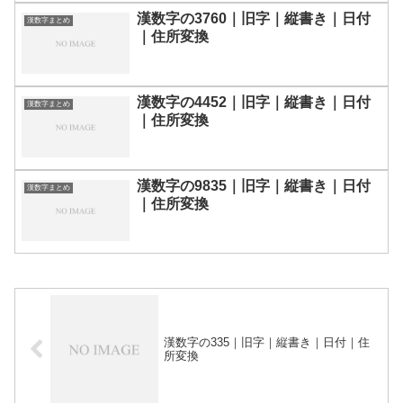
漢数字の3760｜旧字｜縦書き｜日付
漢数字まとめ
｜住所変換
漢数字の4452｜旧字｜縦書き｜日付
漢数字まとめ
｜住所変換
漢数字の9835｜旧字｜縦書き｜日付
漢数字まとめ
｜住所変換
漢数字の335｜旧字｜縦書き｜日付｜住
所変換