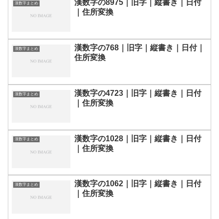
漢数字の8975｜旧字｜縦書き｜日付
漢数字まとめ
｜住所変換
漢数字の768｜旧字｜縦書き｜日付｜
漢数字まとめ
住所変換
漢数字の4723｜旧字｜縦書き｜日付
漢数字まとめ
｜住所変換
漢数字の1028｜旧字｜縦書き｜日付
漢数字まとめ
｜住所変換
漢数字の1062｜旧字｜縦書き｜日付
漢数字まとめ
｜住所変換