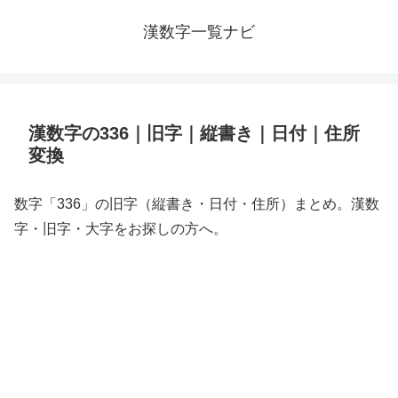
漢数字一覧ナビ
漢数字の336｜旧字｜縦書き｜日付｜住所
変換
数字「336」の旧字（縦書き・日付・住所）まとめ。漢数
字・旧字・大字をお探しの方へ。