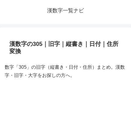
漢数字一覧ナビ
漢数字の305｜旧字｜縦書き｜日付｜住所
変換
数字「305」の旧字（縦書き・日付・住所）まとめ。漢数
字・旧字・大字をお探しの方へ。