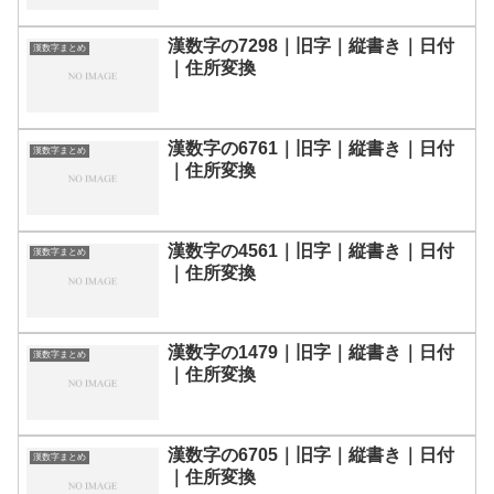
漢数字の7298｜旧字｜縦書き｜日付
漢数字まとめ
｜住所変換
漢数字の6761｜旧字｜縦書き｜日付
漢数字まとめ
｜住所変換
漢数字の4561｜旧字｜縦書き｜日付
漢数字まとめ
｜住所変換
漢数字の1479｜旧字｜縦書き｜日付
漢数字まとめ
｜住所変換
漢数字の6705｜旧字｜縦書き｜日付
漢数字まとめ
｜住所変換