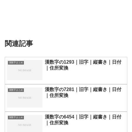
関連記事
漢数字の1293｜旧字｜縦書き｜日付
漢数字まとめ
｜住所変換
漢数字の7281｜旧字｜縦書き｜日付
漢数字まとめ
｜住所変換
漢数字の6454｜旧字｜縦書き｜日付
漢数字まとめ
｜住所変換