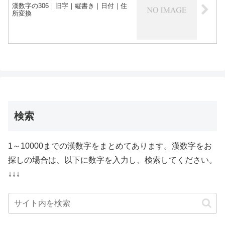
漢数字の306｜旧字｜縦書き｜日付｜住
所変換
検索
1～10000までの漢数字をまとめてあります。漢数字をお
探しの場合は、以下に数字を入力し、検索してください。
↓↓↓