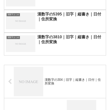
漢数字の5395｜旧字｜縦書き｜日付
漢数字まとめ
｜住所変換
漢数字の3810｜旧字｜縦書き｜日付
漢数字まとめ
｜住所変換
漢数字の304｜旧字｜縦書き｜日付｜住
所変換