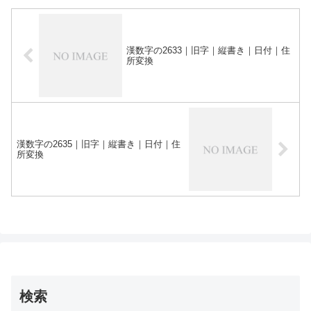
漢数字の2633｜旧字｜縦書き｜日付｜住
所変換
漢数字の2635｜旧字｜縦書き｜日付｜住
所変換
検索