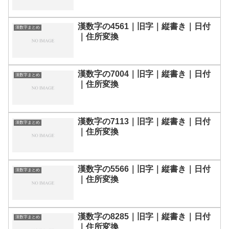
漢数字の4561｜旧字｜縦書き｜日付
漢数字まとめ
｜住所変換
漢数字の7004｜旧字｜縦書き｜日付
漢数字まとめ
｜住所変換
漢数字の7113｜旧字｜縦書き｜日付
漢数字まとめ
｜住所変換
漢数字の5566｜旧字｜縦書き｜日付
漢数字まとめ
｜住所変換
漢数字の8285｜旧字｜縦書き｜日付
漢数字まとめ
｜住所変換