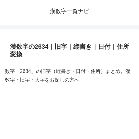
漢数字一覧ナビ
漢数字の2634｜旧字｜縦書き｜日付｜住所
変換
数字「2634」の旧字（縦書き・日付・住所）まとめ。漢
数字・旧字・大字をお探しの方へ。