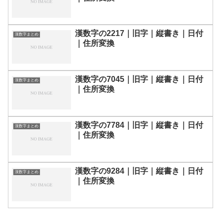
漢数字の2217｜旧字｜縦書き｜日付
漢数字まとめ
｜住所変換
漢数字の7045｜旧字｜縦書き｜日付
漢数字まとめ
｜住所変換
漢数字の7784｜旧字｜縦書き｜日付
漢数字まとめ
｜住所変換
漢数字の9284｜旧字｜縦書き｜日付
漢数字まとめ
｜住所変換