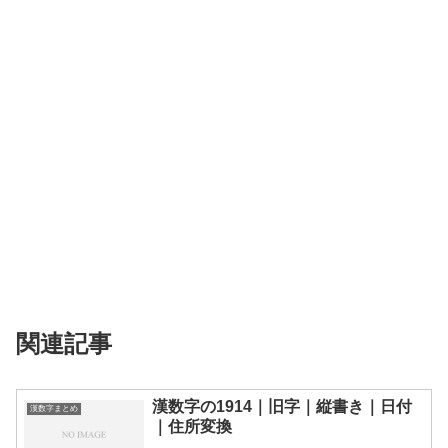
関連記事
漢数字の1914｜旧字｜縦書き｜日付
漢数字まとめ
｜住所変換