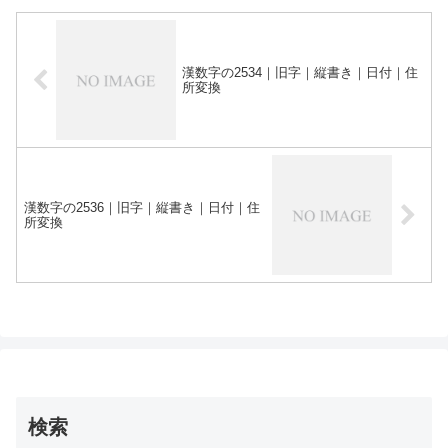
漢数字の2534｜旧字｜縦書き｜日付｜住
所変換
漢数字の2536｜旧字｜縦書き｜日付｜住
所変換
検索