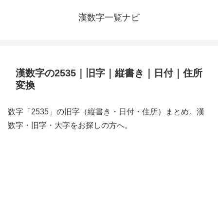
漢数字一覧ナビ
漢数字の2535｜旧字｜縦書き｜日付｜住所
変換
数字「2535」の旧字（縦書き・日付・住所）まとめ。漢
数字・旧字・大字をお探しの方へ。