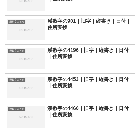
漢数字の901｜旧字｜縦書き｜日付｜
漢数字まとめ
住所変換
漢数字の4196｜旧字｜縦書き｜日付
漢数字まとめ
｜住所変換
漢数字の4453｜旧字｜縦書き｜日付
漢数字まとめ
｜住所変換
漢数字の4460｜旧字｜縦書き｜日付
漢数字まとめ
｜住所変換