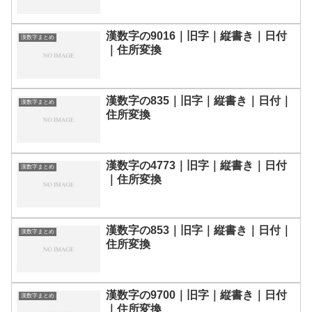
漢数字の9016｜旧字｜縦書き｜日付
漢数字まとめ
｜住所変換
漢数字の835｜旧字｜縦書き｜日付｜
漢数字まとめ
住所変換
漢数字の4773｜旧字｜縦書き｜日付
漢数字まとめ
｜住所変換
漢数字の853｜旧字｜縦書き｜日付｜
漢数字まとめ
住所変換
漢数字の9700｜旧字｜縦書き｜日付
漢数字まとめ
｜住所変換