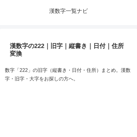
漢数字一覧ナビ
漢数字の222｜旧字｜縦書き｜日付｜住所
変換
数字「222」の旧字（縦書き・日付・住所）まとめ。漢数
字・旧字・大字をお探しの方へ。