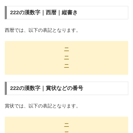
222の漢数字｜西暦｜縦書き
西暦では、以下の表記となります。
二
二
二
222の漢数字｜賞状などの番号
賞状では、以下の表記となります。
二