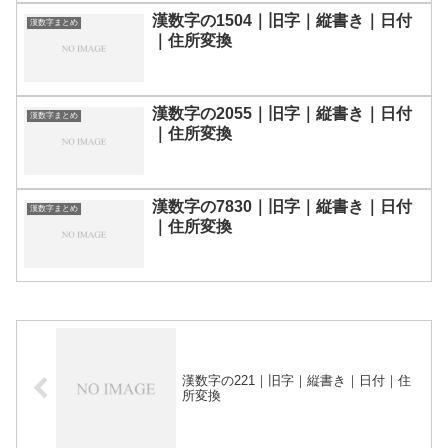
漢数字の1504｜旧字｜縦書き｜日付
漢数字まとめ
｜住所変換
漢数字の2055｜旧字｜縦書き｜日付
漢数字まとめ
｜住所変換
漢数字の7830｜旧字｜縦書き｜日付
漢数字まとめ
｜住所変換
漢数字の221｜旧字｜縦書き｜日付｜住
所変換