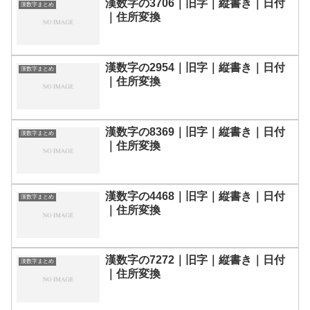
漢数字の3706｜旧字｜縦書き｜日付
漢数字まとめ
｜住所変換
漢数字の2954｜旧字｜縦書き｜日付
漢数字まとめ
｜住所変換
漢数字の8369｜旧字｜縦書き｜日付
漢数字まとめ
｜住所変換
漢数字の4468｜旧字｜縦書き｜日付
漢数字まとめ
｜住所変換
漢数字の7272｜旧字｜縦書き｜日付
漢数字まとめ
｜住所変換