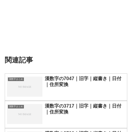
関連記事
漢数字の7047｜旧字｜縦書き｜日付
漢数字まとめ
｜住所変換
漢数字の3717｜旧字｜縦書き｜日付
漢数字まとめ
｜住所変換