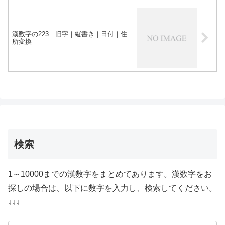
漢数字の223｜旧字｜縦書き｜日付｜住
所変換
検索
1～10000までの漢数字をまとめてあります。漢数字をお
探しの場合は、以下に数字を入力し、検索してください。
↓↓↓