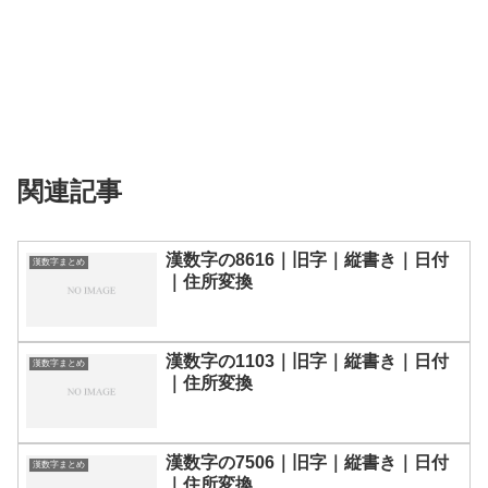
関連記事
漢数字の8616｜旧字｜縦書き｜日付
漢数字まとめ
｜住所変換
漢数字の1103｜旧字｜縦書き｜日付
漢数字まとめ
｜住所変換
漢数字の7506｜旧字｜縦書き｜日付
漢数字まとめ
｜住所変換