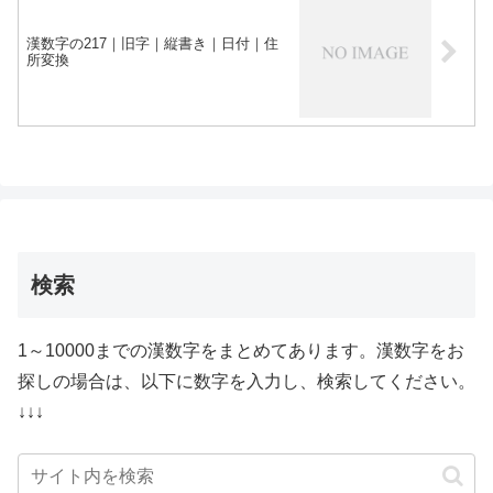
漢数字の217｜旧字｜縦書き｜日付｜住
所変換
検索
1～10000までの漢数字をまとめてあります。漢数字をお
探しの場合は、以下に数字を入力し、検索してください。
↓↓↓