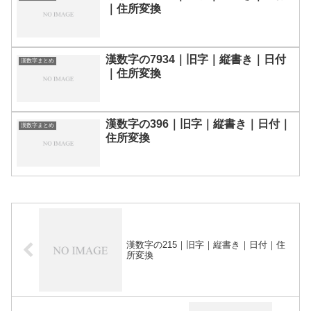
｜住所変換
漢数字の7934｜旧字｜縦書き｜日付
漢数字まとめ
｜住所変換
漢数字の396｜旧字｜縦書き｜日付｜
漢数字まとめ
住所変換
漢数字の215｜旧字｜縦書き｜日付｜住
所変換