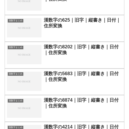
漢数字の625｜旧字｜縦書き｜日付｜
漢数字まとめ
住所変換
漢数字の8202｜旧字｜縦書き｜日付
漢数字まとめ
｜住所変換
漢数字の5683｜旧字｜縦書き｜日付
漢数字まとめ
｜住所変換
漢数字の8874｜旧字｜縦書き｜日付
漢数字まとめ
｜住所変換
漢数字の4214｜旧字｜縦書き｜日付
漢数字まとめ