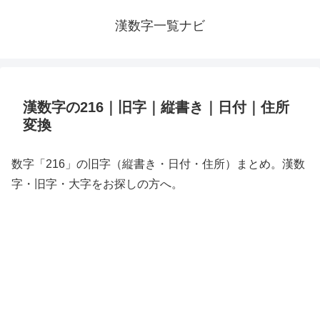
漢数字一覧ナビ
漢数字の216｜旧字｜縦書き｜日付｜住所
変換
数字「216」の旧字（縦書き・日付・住所）まとめ。漢数
字・旧字・大字をお探しの方へ。