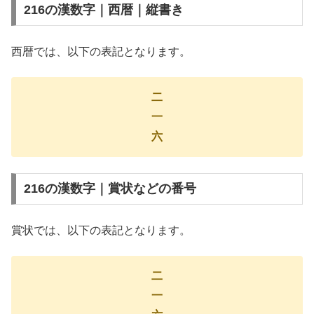
216の漢数字｜西暦｜縦書き
西暦では、以下の表記となります。
二
一
六
216の漢数字｜賞状などの番号
賞状では、以下の表記となります。
二
一