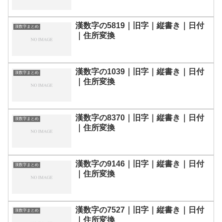
漢数字の5819｜旧字｜縦書き｜日付
漢数字まとめ
｜住所変換
漢数字の1039｜旧字｜縦書き｜日付
漢数字まとめ
｜住所変換
漢数字の8370｜旧字｜縦書き｜日付
漢数字まとめ
｜住所変換
漢数字の9146｜旧字｜縦書き｜日付
漢数字まとめ
｜住所変換
漢数字の7527｜旧字｜縦書き｜日付
漢数字まとめ
｜住所変換