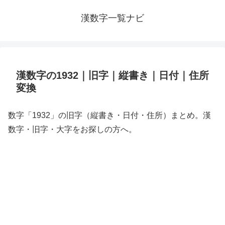
漢数字一覧ナビ
漢数字の1932｜旧字｜縦書き｜日付｜住所
変換
数字「1932」の旧字（縦書き・日付・住所）まとめ。漢
数字・旧字・大字をお探しの方へ。