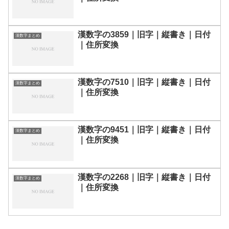
漢数字の3859｜旧字｜縦書き｜日付
漢数字まとめ
｜住所変換
漢数字の7510｜旧字｜縦書き｜日付
漢数字まとめ
｜住所変換
漢数字の9451｜旧字｜縦書き｜日付
漢数字まとめ
｜住所変換
漢数字の2268｜旧字｜縦書き｜日付
漢数字まとめ
｜住所変換