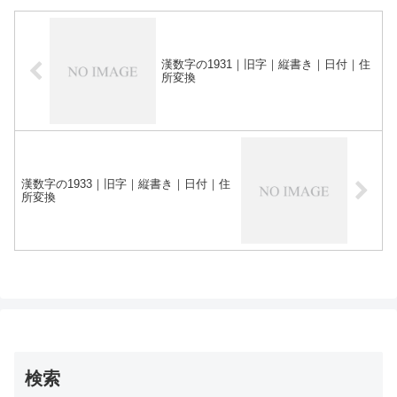
漢数字の1931｜旧字｜縦書き｜日付｜住
所変換
漢数字の1933｜旧字｜縦書き｜日付｜住
所変換
検索